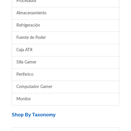
Procesador
Almacenamiento
Refrigeración
Fuente de Poder
Caja ATX
Silla Gamer
Periferico
Computador Gamer
Monitor
Shop By Taxonomy