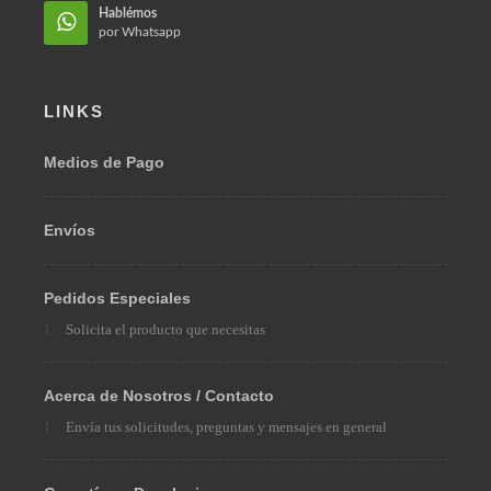
Hablémos
por Whatsapp
LINKS
Medios de Pago
Envíos
Pedidos Especiales
Solicita el producto que necesitas
Acerca de Nosotros / Contacto
Envía tus solicitudes, preguntas y mensajes en general