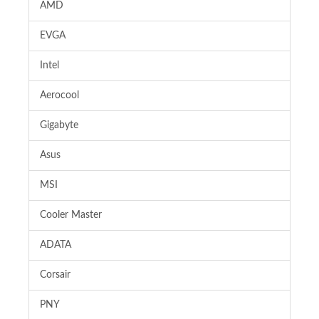
AMD
EVGA
Intel
Aerocool
Gigabyte
Asus
MSI
Cooler Master
ADATA
Corsair
PNY