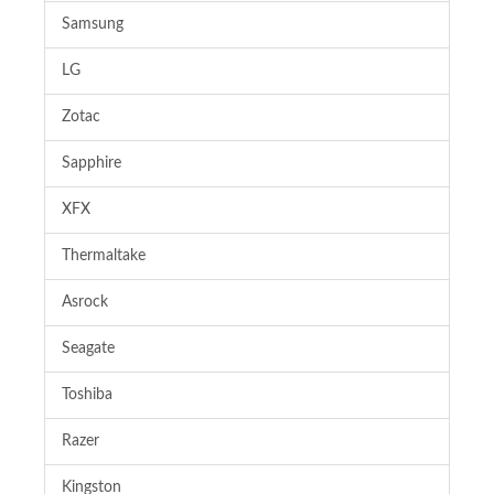
Samsung
LG
Zotac
Sapphire
XFX
Thermaltake
Asrock
Seagate
Toshiba
Razer
Kingston