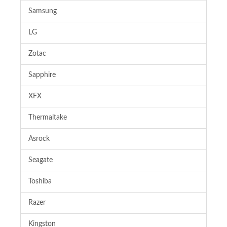
Samsung
LG
Zotac
Sapphire
XFX
Thermaltake
Asrock
Seagate
Toshiba
Razer
Kingston