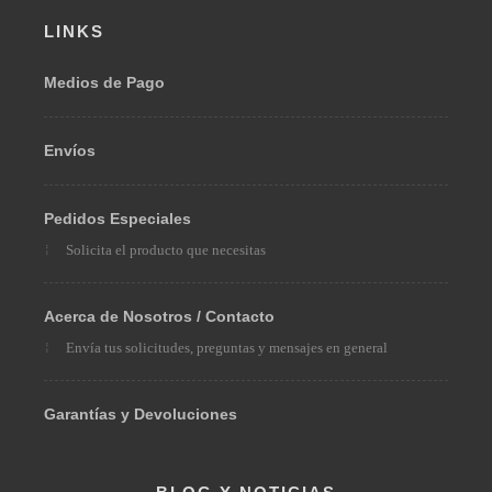
LINKS
Medios de Pago
Envíos
Pedidos Especiales
Solicita el producto que necesitas
Acerca de Nosotros / Contacto
Envía tus solicitudes, preguntas y mensajes en general
Garantías y Devoluciones