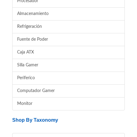
Procesador
Almacenamiento
Refrigeración
Fuente de Poder
Caja ATX
Silla Gamer
Periferico
Computador Gamer
Monitor
Shop By Taxonomy