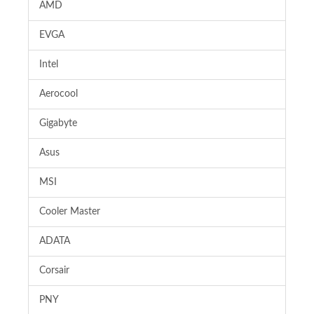
AMD
EVGA
Intel
Aerocool
Gigabyte
Asus
MSI
Cooler Master
ADATA
Corsair
PNY