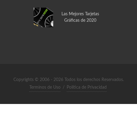
Las Mejores Tarjetas
Gráficas de 2020
Copyrights © 2006 - 2026 Todos los derechos Reservados.
Terminos de Uso
/
Política de Privacidad