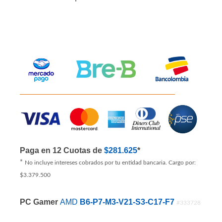
Producto Disponible!
Paga en 12 Cuotas de
$281.625
*
*
No incluye intereses cobrados por tu entidad bancaria. Cargo por:
$3.379.500