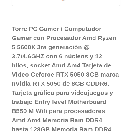
Torre PC Gamer / Computador
Gamer con Procesador Amd Ryzen
5 5600X 3ra generación @
3.7/4.6GHZ con 6 núcleos y 12
hilos, socket Amd Am4 Tarjeta de
Video Geforce RTX 5050 8GB marca
nVidia RTX 5050 de 8GB GDDR6.
Tarjeta gráfica para videojuegos y
trabajo Entry level Motherboard