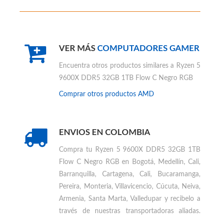
VER MÁS
COMPUTADORES GAMER
Encuentra otros productos similares a
Ryzen 5
9600X DDR5 32GB 1TB Flow C Negro RGB
Comprar otros productos
AMD
ENVIOS EN COLOMBIA
Compra tu
Ryzen 5 9600X DDR5 32GB 1TB
Flow C Negro RGB en Bogotá, Medellín, Cali,
Barranquilla, Cartagena, Cali, Bucaramanga,