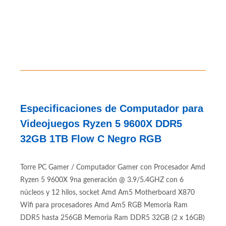
Especificaciones de Computador para
Videojuegos Ryzen 5 9600X DDR5
32GB 1TB Flow C Negro RGB
Torre PC Gamer / Computador Gamer con Procesador Amd
Ryzen 5 9600X 9na generación @ 3.9/5.4GHZ con 6