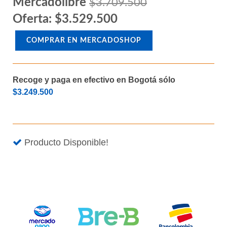
Mercadolibre
$3.709.500
Oferta: $3.529.500
COMPRAR EN MERCADOSHOP
Recoge y paga en efectivo en Bogotá sólo
$3.249.500
Producto Disponible!