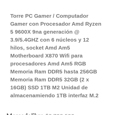
Torre PC Gamer / Computador
Gamer con Procesador Amd Ryzen
5 9600X 9na generación @
3.9/5.4GHZ con 6 núcleos y 12
hilos, socket Amd Am5
Motherboard X870 Wifi para
procesadores Amd Am5 RGB
Memoria Ram DDR5 hasta 256GB
Memoria Ram DDR5 32GB (2 x
16GB) SSD 1TB M2 Unidad de
almacenamiendo 1TB interfaz M.2