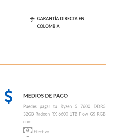
GARANTÍA DIRECTA EN
COLOMBIA
MEDIOS DE PAGO
Puedes
pagar tu Ryzen 5 7600 DDR5
32GB Radeon RX 6600 1TB Flow GS RGB
con:
Efectivo.