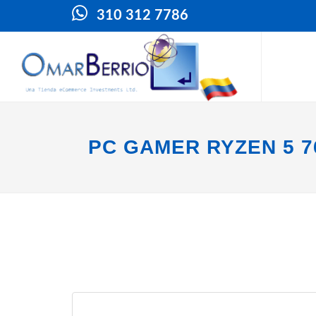
310 312 7786
PC GAMER RYZEN 5 7