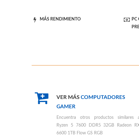
MÁS RENDIMIENTO
PC
PR
VER MÁS
COMPUTADORES
GAMER
Encuentra otros productos similares 
Ryzen 5 7600 DDR5 32GB Radeon R
6600 1TB Flow GS RGB