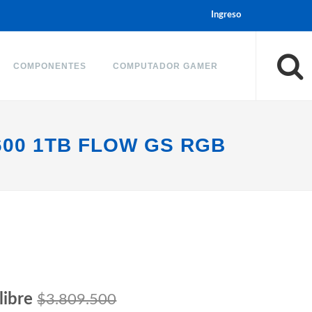
Ingreso
COMPONENTES
COMPUTADOR GAMER
600 1TB FLOW GS RGB
libre
$3.809.500