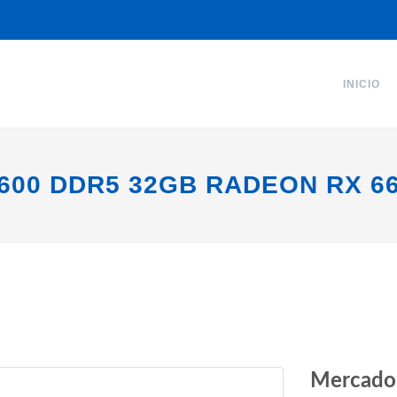
INICIO
600 DDR5 32GB RADEON RX 6
Mercado