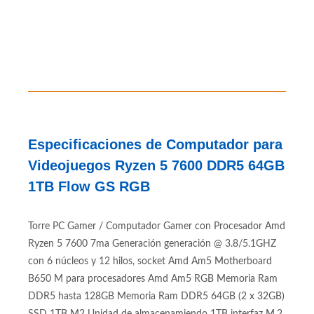
Especificaciones de Computador para
Videojuegos Ryzen 5 7600 DDR5 64GB
1TB Flow GS RGB
Torre PC Gamer / Computador Gamer con Procesador Amd
Ryzen 5 7600 7ma Generación generación @ 3.8/5.1GHZ
con 6 núcleos y 12 hilos, socket Amd Am5 Motherboard