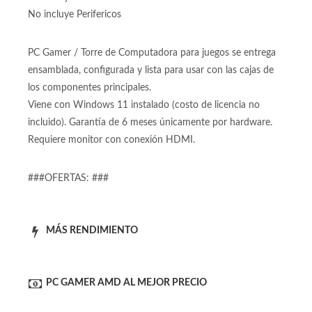
video.
No incluye Monitor
No incluye Perifericos
PC Gamer / Torre de Computadora para juegos se entrega
ensamblada, configurada y lista para usar con las cajas de
los componentes principales.
Viene con Windows 11 instalado (costo de licencia no
incluido). Garantía de 6 meses únicamente por hardware.
Requiere monitor con conexión HDMI.
###OFERTAS: ###
MÁS RENDIMIENTO