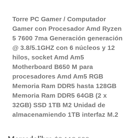
Torre PC Gamer / Computador
Gamer con Procesador Amd Ryzen
5 7600 7ma Generación generación
@ 3.8/5.1GHZ con 6 núcleos y 12
hilos, socket Amd Am5
Motherboard B650 M para
procesadores Amd Am5 RGB
Memoria Ram DDR5 hasta 128GB
Memoria Ram DDR5 64GB (2 x
32GB) SSD 1TB M2 Unidad de
almacenamiendo 1TB interfaz M.2