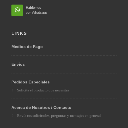
Hablémos
en Facebook
Hablémos
por Whatsapp
LINKS
Medios de Pago
Envíos
Pedidos Especiales
Solicita el producto que necesitas
Acerca de Nosotros / Contacto