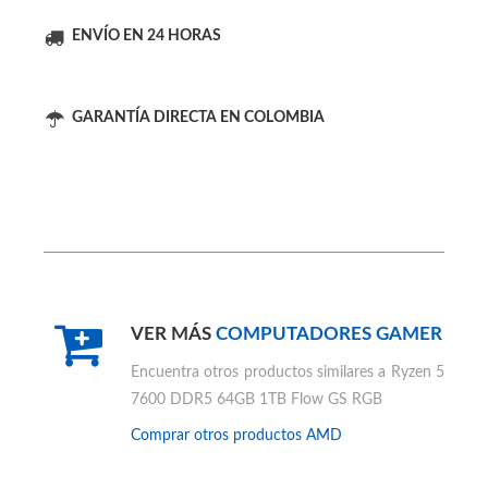
PC GAMER AMD AL MEJOR PRECIO
ENVÍO EN 24 HORAS
GARANTÍA DIRECTA EN COLOMBIA
VER MÁS
COMPUTADORES GAMER
Encuentra otros productos similares a
Ryzen 5
7600 DDR5 64GB 1TB Flow GS RGB