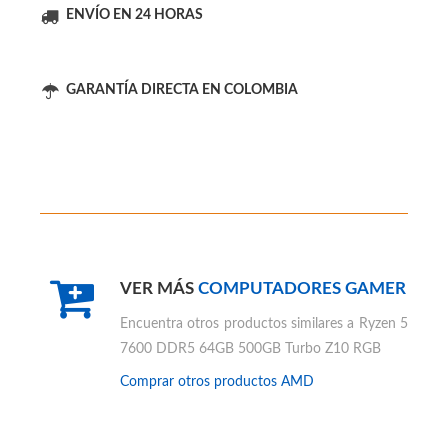
ENVÍO EN 24 HORAS
GARANTÍA DIRECTA EN COLOMBIA
VER MÁS
COMPUTADORES GAMER
Encuentra otros productos similares a
Ryzen 5
7600 DDR5 64GB 500GB Turbo Z10 RGB
Comprar otros productos
AMD