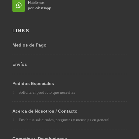
Hablémos
por Whatsapp
LINKS
Medios de Pago
Envíos
Pedidos Especiales
Solicita el producto que necesitas
Acerca de Nosotros / Contacto
Envía tus solicitudes, preguntas y mensajes en general