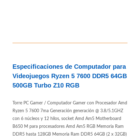
Especificaciones de Computador para
Videojuegos Ryzen 5 7600 DDR5 64GB
500GB Turbo Z10 RGB
Torre PC Gamer / Computador Gamer con Procesador Amd
Ryzen 5 7600 7ma Generación generación @ 3.8/5.1GHZ
con 6 núcleos y 12 hilos, socket Amd Am5 Motherboard
B650 M para procesadores Amd Am5 RGB Memoria Ram