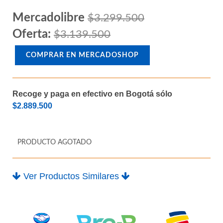
Mercadolibre
$3.299.500
Oferta:
$3.139.500
COMPRAR EN MERCADOSHOP
Recoge y paga en efectivo en Bogotá sólo
$2.889.500
PRODUCTO AGOTADO
Ver Productos Similares