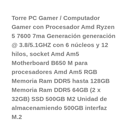
Torre PC Gamer / Computador
Gamer con Procesador Amd Ryzen
5 7600 7ma Generación generación
@ 3.8/5.1GHZ con 6 núcleos y 12
hilos, socket Amd Am5
Motherboard B650 M para
procesadores Amd Am5 RGB
Memoria Ram DDR5 hasta 128GB
Memoria Ram DDR5 64GB (2 x
32GB) SSD 500GB M2 Unidad de
almacenamiendo 500GB interfaz
M.2