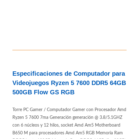
Especificaciones de Computador para
Videojuegos Ryzen 5 7600 DDR5 64GB
500GB Flow GS RGB
Torre PC Gamer / Computador Gamer con Procesador Amd
Ryzen 5 7600 7ma Generación generación @ 3.8/5.1GHZ