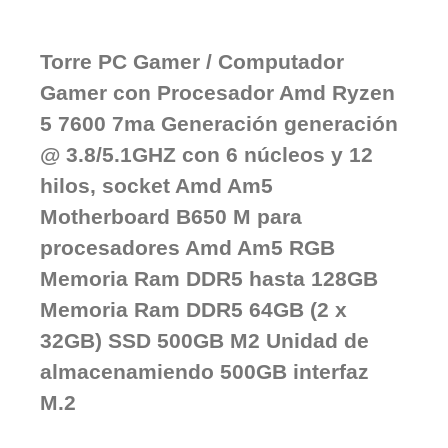
Torre PC Gamer / Computador
Gamer con Procesador Amd Ryzen
5 7600 7ma Generación generación
@ 3.8/5.1GHZ con 6 núcleos y 12
hilos, socket Amd Am5
Motherboard B650 M para
procesadores Amd Am5 RGB
Memoria Ram DDR5 hasta 128GB
Memoria Ram DDR5 64GB (2 x
32GB) SSD 500GB M2 Unidad de
almacenamiendo 500GB interfaz