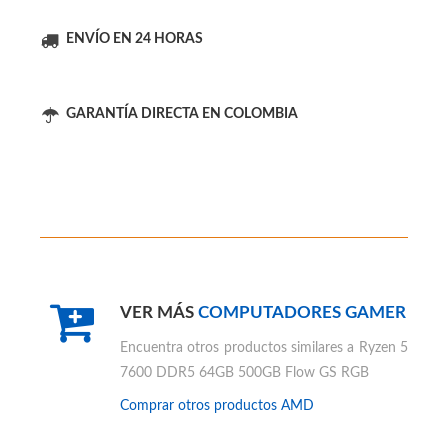
PC GAMER AMD AL MEJOR PRECIO
ENVÍO EN 24 HORAS
GARANTÍA DIRECTA EN COLOMBIA
VER MÁS
COMPUTADORES GAMER
Encuentra otros productos similares a
Ryzen 5
7600 DDR5 64GB 500GB Flow GS RGB