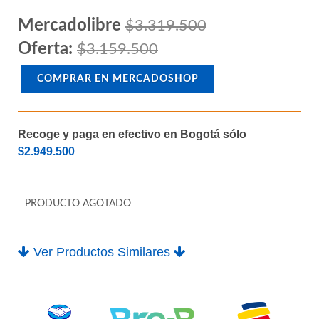
M.2
Mercadolibre
$3.319.500
Oferta:
$3.159.500
COMPRAR EN MERCADOSHOP
Recoge y paga en efectivo en Bogotá sólo
$2.949.500
PRODUCTO AGOTADO
Ver Productos Similares