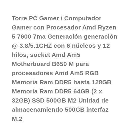
Torre PC Gamer / Computador
Gamer con Procesador Amd Ryzen
5 7600 7ma Generación generación
@ 3.8/5.1GHZ con 6 núcleos y 12
hilos, socket Amd Am5
Motherboard B650 M para
procesadores Amd Am5 RGB
Memoria Ram DDR5 hasta 128GB
Memoria Ram DDR5 64GB (2 x
32GB) SSD 500GB M2 Unidad de
almacenamiendo 500GB interfaz