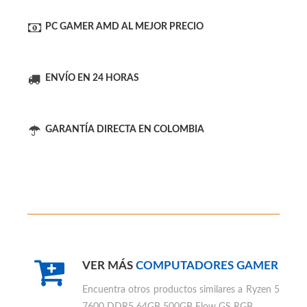
MÁS RENDIMIENTO
PC GAMER AMD AL MEJOR PRECIO
ENVÍO EN 24 HORAS
GARANTÍA DIRECTA EN COLOMBIA
VER MÁS
COMPUTADORES GAMER