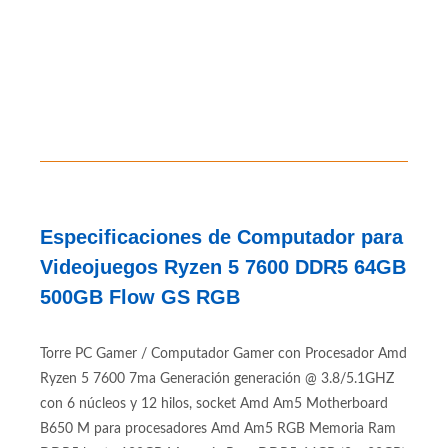
Especificaciones de Computador para
Videojuegos Ryzen 5 7600 DDR5 64GB
500GB Flow GS RGB
Torre PC Gamer / Computador Gamer con Procesador Amd
Ryzen 5 7600 7ma Generación generación @ 3.8/5.1GHZ