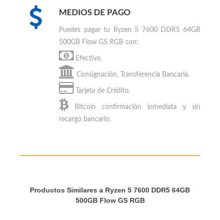
PC Gaming
MEDIOS DE PAGO
Puedes
pagar tu Ryzen 5 7600 DDR5 64GB
500GB Flow GS RGB
con:
Efectivo.
Consignación, Transferencia Bancaria.
Tarjeta de Crédito.
Bitcoin
confirmación inmediata y sin
recargo bancario.
Productos Similares a Ryzen 5 7600 DDR5 64GB