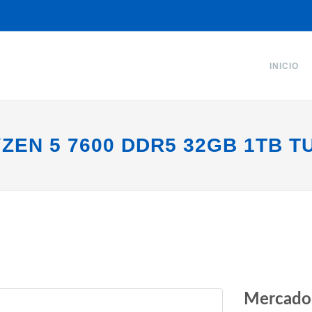
INICIO
ZEN 5 7600 DDR5 32GB 1TB T
Mercado