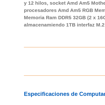
y 12 hilos, socket Amd Am5 Moth
procesadores Amd Am5 RGB Mem
Memoria Ram DDR5 32GB (2 x 16
almacenamiendo 1TB interfaz M.2
Especificaciones de Computa