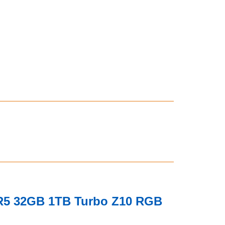
DR5 32GB 1TB Turbo Z10 RGB