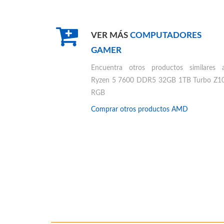
VER MÁS
COMPUTADORES
GAMER
Encuentra otros productos similares 
Ryzen 5 7600 DDR5 32GB 1TB Turbo Z1
RGB
Comprar otros productos
AMD