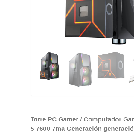
Torre PC Gamer / Computador Ga
5 7600 7ma Generación generació