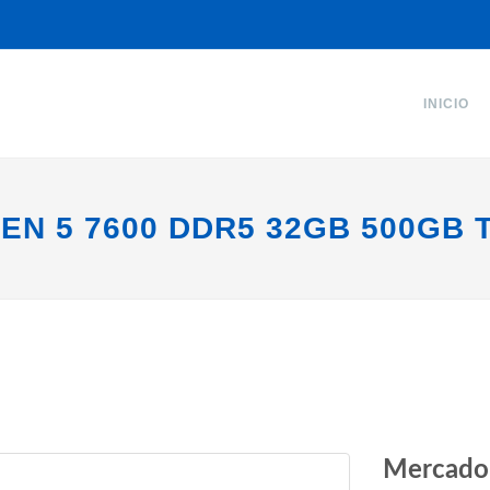
INICIO
EN 5 7600 DDR5 32GB 500GB 
Mercado