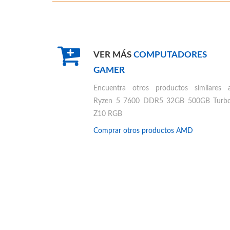
VER MÁS
COMPUTADORES
GAMER
Encuentra otros productos similares 
Ryzen 5 7600 DDR5 32GB 500GB Turb
Z10 RGB
Comprar otros productos
AMD