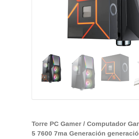
Torre PC Gamer / Computador Ga
5 7600 7ma Generación generació