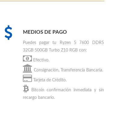
MEDIOS DE PAGO
Puedes
pagar tu Ryzen 5 7600 DDR5
32GB 500GB Turbo Z10 RGB
con:
Efectivo.
Consignación, Transferencia Bancaria.
Tarjeta de Crédito.
Bitcoin
confirmación inmediata y sin
recargo bancario.