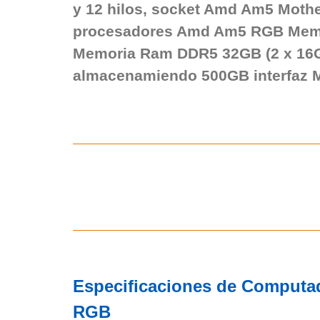
y 12 hilos, socket Amd Am5 Moth
procesadores Amd Am5 RGB Mem
Memoria Ram DDR5 32GB (2 x 16
almacenamiendo 500GB interfaz 
Especificaciones de Computa
RGB