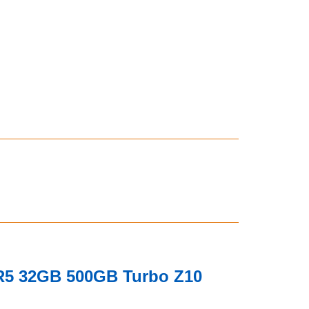
DR5 32GB 500GB Turbo Z10