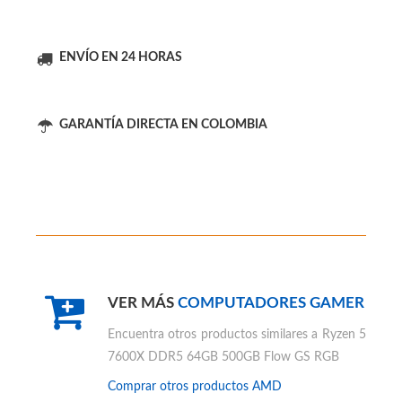
PC GAMER AMD AL MEJOR PRECIO
ENVÍO EN 24 HORAS
GARANTÍA DIRECTA EN COLOMBIA
VER MÁS
COMPUTADORES GAMER
Encuentra otros productos similares a
Ryzen 5
7600X DDR5 64GB 500GB Flow GS RGB
Comprar otros productos
AMD