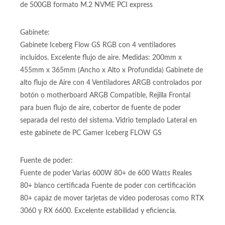
de 500GB formato M.2 NVME PCI express
Gabinete:
Gabinete Iceberg Flow GS RGB con 4 ventiladores
incluidos. Excelente flujo de aire. Medidas: 200mm x
455mm x 365mm (Ancho x Alto x Profundida) Gabinete de
alto flujo de Aire con 4 Ventiladores ARGB controlados por
botón o motherboard ARGB Compatible, Rejilla Frontal
para buen flujo de aire, cobertor de fuente de poder
separada del resto del sistema. Vidrio templado Lateral en
este gabinete de PC Gamer Iceberg FLOW GS
Fuente de poder:
Fuente de poder Varias 600W 80+ de 600 Watts Reales
80+ blanco certificada Fuente de poder con certificación
80+ capáz de mover tarjetas de video poderosas como RTX
3060 y RX 6600. Excelente estabilidad y eficiencia.