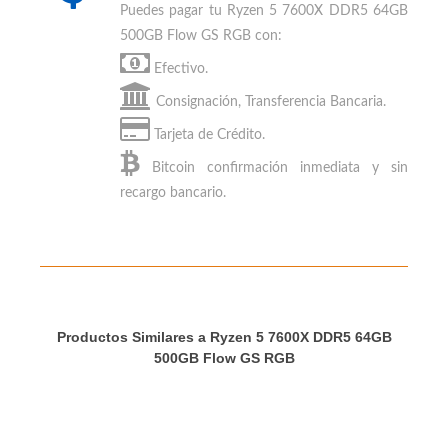
Puedes
pagar tu Ryzen 5 7600X DDR5 64GB
500GB Flow GS RGB
con:
Efectivo.
Consignación, Transferencia Bancaria.
Tarjeta de Crédito.
Bitcoin
confirmación inmediata y sin
recargo bancario.
Productos Similares a Ryzen 5 7600X DDR5 64GB
500GB Flow GS RGB