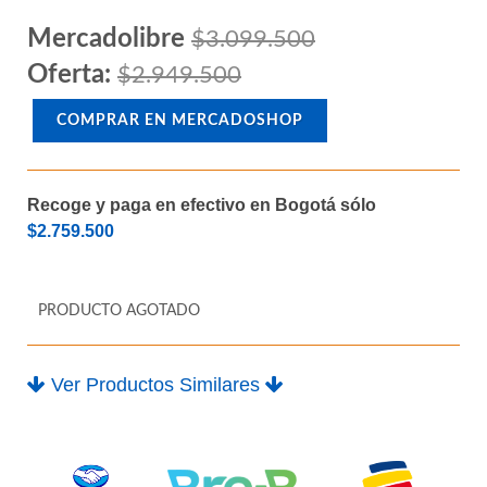
Mercadolibre
$3.099.500
Oferta:
$2.949.500
COMPRAR EN MERCADOSHOP
Recoge y paga en efectivo en Bogotá sólo
$2.759.500
PRODUCTO AGOTADO
Ver Productos Similares