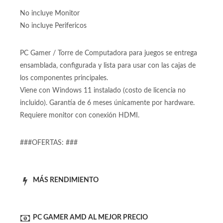
No incluye Monitor
No incluye Perifericos
PC Gamer / Torre de Computadora para juegos se entrega
ensamblada, configurada y lista para usar con las cajas de
los componentes principales.
Viene con Windows 11 instalado (costo de licencia no
incluido). Garantía de 6 meses únicamente por hardware.
Requiere monitor con conexión HDMI.
###OFERTAS: ###
MÁS RENDIMIENTO