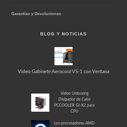
Garantías y Devoluciones
BLOG Y NOTICIAS
Video Gabinete Aerocool VS-1 con Ventana
Video Unboxing
Disipador de Calor
PCCOOLER GI-X2 para
CPU
Los procesadores AMD