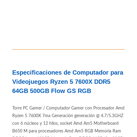
Especificaciones de Computador para
Videojuegos Ryzen 5 7600X DDR5
64GB 500GB Flow GS RGB
Torre PC Gamer / Computador Gamer con Procesador Amd
Ryzen 5 7600X 7ma Generación generación @ 4.7/5.3GHZ
con 6 núcleos y 12 hilos, socket Amd Am5 Motherboard
B650 M para procesadores Amd Am5 RGB Memoria Ram