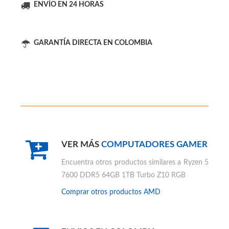
ENVÍO EN 24 HORAS
GARANTÍA DIRECTA EN COLOMBIA
VER MÁS
COMPUTADORES GAMER
Encuentra otros productos similares a
Ryzen 5
7600 DDR5 64GB 1TB Turbo Z10 RGB
Comprar otros productos
AMD