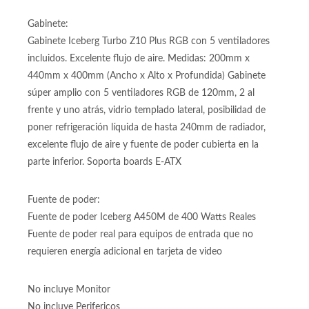
SSD SATA regular
Gabinete:
Gabinete Iceberg Turbo Z10 Plus RGB con 5 ventiladores
incluidos. Excelente flujo de aire. Medidas: 200mm x
440mm x 400mm (Ancho x Alto x Profundida) Gabinete
súper amplio con 5 ventiladores RGB de 120mm, 2 al
frente y uno atrás, vidrio templado lateral, posibilidad de
poner refrigeración líquida de hasta 240mm de radiador,
excelente flujo de aire y fuente de poder cubierta en la
parte inferior. Soporta boards E-ATX
Fuente de poder:
Fuente de poder Iceberg A450M de 400 Watts Reales
Fuente de poder real para equipos de entrada que no
requieren energía adicional en tarjeta de video