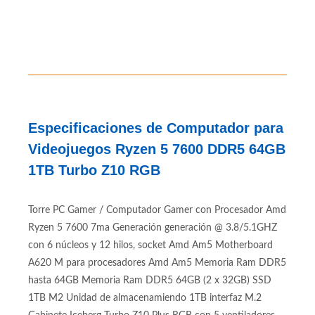
Especificaciones de Computador para
Videojuegos Ryzen 5 7600 DDR5 64GB
1TB Turbo Z10 RGB
Torre PC Gamer / Computador Gamer con Procesador Amd
Ryzen 5 7600 7ma Generación generación @ 3.8/5.1GHZ
con 6 núcleos y 12 hilos, socket Amd Am5 Motherboard
A620 M para procesadores Amd Am5 Memoria Ram DDR5
hasta 64GB Memoria Ram DDR5 64GB (2 x 32GB) SSD