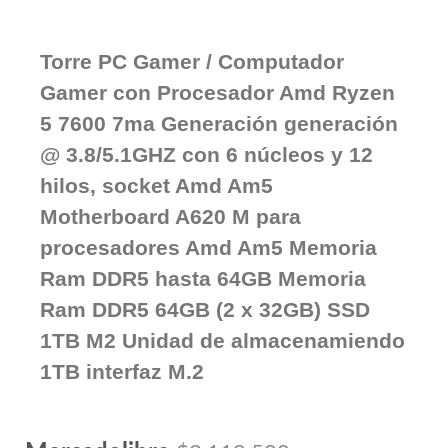
Torre PC Gamer / Computador
Gamer con Procesador Amd Ryzen
5 7600 7ma Generación generación
@ 3.8/5.1GHZ con 6 núcleos y 12
hilos, socket Amd Am5
Motherboard A620 M para
procesadores Amd Am5 Memoria
Ram DDR5 hasta 64GB Memoria
Ram DDR5 64GB (2 x 32GB) SSD
1TB M2 Unidad de almacenamiendo
1TB interfaz M.2