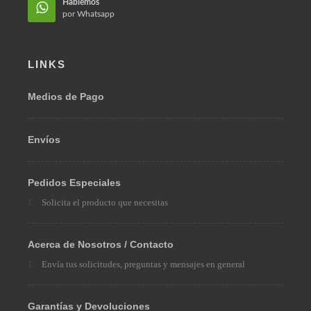
Hablémos
por Whatsapp
LINKS
Medios de Pago
Envíos
Pedidos Especiales
Solicita el producto que necesitas
Acerca de Nosotros / Contacto
Envía tus solicitudes, preguntas y mensajes en general