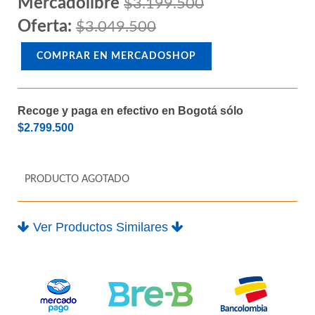
Mercadolibre
$3.199.500
Oferta:
$3.049.500
COMPRAR EN MERCADOSHOP
Recoge y paga en efectivo en Bogotá sólo
$2.799.500
PRODUCTO AGOTADO
Ver Productos Similares