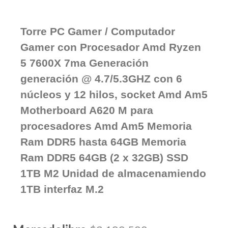
Torre PC Gamer / Computador
Gamer con Procesador Amd Ryzen
5 7600X 7ma Generación
generación @ 4.7/5.3GHZ con 6
núcleos y 12 hilos, socket Amd Am5
Motherboard A620 M para
procesadores Amd Am5 Memoria
Ram DDR5 hasta 64GB Memoria
Ram DDR5 64GB (2 x 32GB) SSD
1TB M2 Unidad de almacenamiendo
1TB interfaz M.2