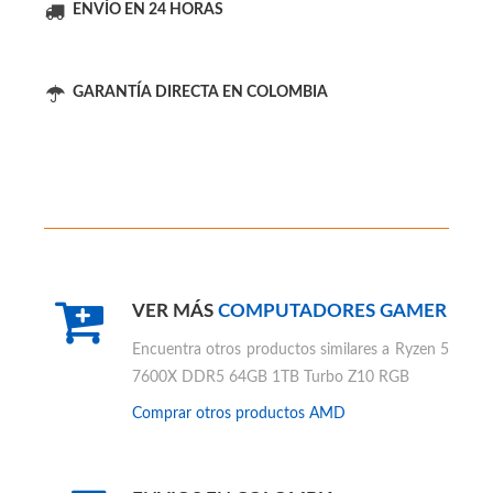
ENVÍO EN 24 HORAS
GARANTÍA DIRECTA EN COLOMBIA
VER MÁS
COMPUTADORES GAMER
Encuentra otros productos similares a
Ryzen 5
7600X DDR5 64GB 1TB Turbo Z10 RGB
Comprar otros productos
AMD