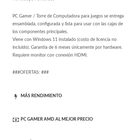
No incluye Perifericos
PC Gamer / Torre de Computadora para juegos se entrega
ensamblada, configurada y lista para usar con las cajas de
los componentes principales.
Viene con Windows 11 instalado (costo de licencia no
incluido). Garantía de 6 meses únicamente por hardware.
Requiere monitor con conexión HDMI.
###OFERTAS: ###
MÁS RENDIMIENTO
PC GAMER AMD AL MEJOR PRECIO