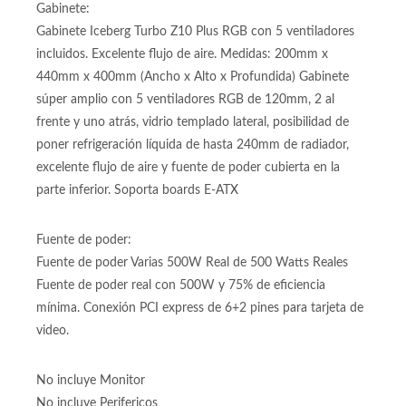
Gabinete:
Gabinete Iceberg Turbo Z10 Plus RGB con 5 ventiladores
incluidos. Excelente flujo de aire. Medidas: 200mm x
440mm x 400mm (Ancho x Alto x Profundida) Gabinete
súper amplio con 5 ventiladores RGB de 120mm, 2 al
frente y uno atrás, vidrio templado lateral, posibilidad de
poner refrigeración líquida de hasta 240mm de radiador,
excelente flujo de aire y fuente de poder cubierta en la
parte inferior. Soporta boards E-ATX
Fuente de poder:
Fuente de poder Varias 500W Real de 500 Watts Reales
Fuente de poder real con 500W y 75% de eficiencia
mínima. Conexión PCI express de 6+2 pines para tarjeta de
video.
No incluye Monitor