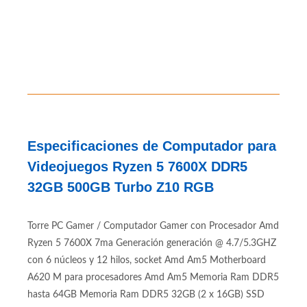
Especificaciones de Computador para
Videojuegos Ryzen 5 7600X DDR5
32GB 500GB Turbo Z10 RGB
Torre PC Gamer / Computador Gamer con Procesador Amd
Ryzen 5 7600X 7ma Generación generación @ 4.7/5.3GHZ
con 6 núcleos y 12 hilos, socket Amd Am5 Motherboard