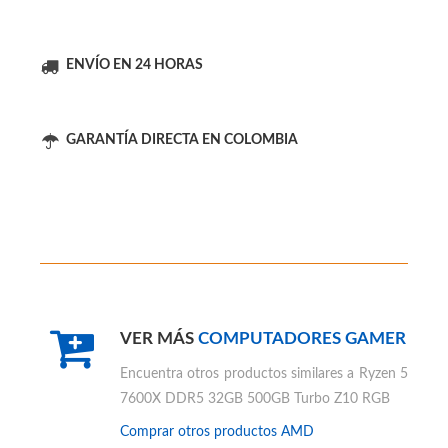
PC GAMER AMD AL MEJOR PRECIO
ENVÍO EN 24 HORAS
GARANTÍA DIRECTA EN COLOMBIA
VER MÁS
COMPUTADORES GAMER
Encuentra otros productos similares a
Ryzen 5