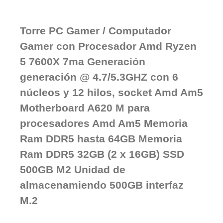
Torre PC Gamer / Computador
Gamer con Procesador Amd Ryzen
5 7600X 7ma Generación
generación @ 4.7/5.3GHZ con 6
núcleos y 12 hilos, socket Amd Am5
Motherboard A620 M para
procesadores Amd Am5 Memoria
Ram DDR5 hasta 64GB Memoria
Ram DDR5 32GB (2 x 16GB) SSD
500GB M2 Unidad de
almacenamiendo 500GB interfaz