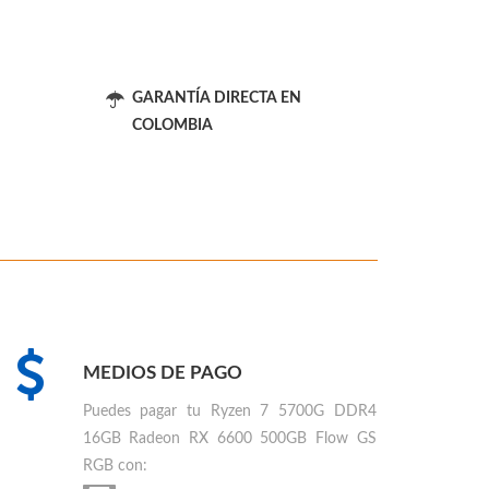
GARANTÍA DIRECTA EN
COLOMBIA
MEDIOS DE PAGO
Puedes
pagar tu Ryzen 7 5700G DDR4
16GB Radeon RX 6600 500GB Flow GS
RGB
con: