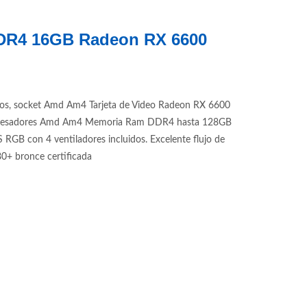
DDR4 16GB Radeon RX 6600
os, socket Amd Am4 Tarjeta de Video Radeon RX 6600
 procesadores Amd Am4 Memoria Ram DDR4 hasta 128GB
 con 4 ventiladores incluidos. Excelente flujo de
0+ bronce certificada