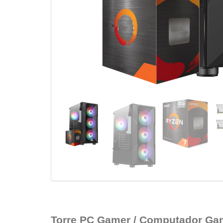
Torre PC Gamer / Computador Ga