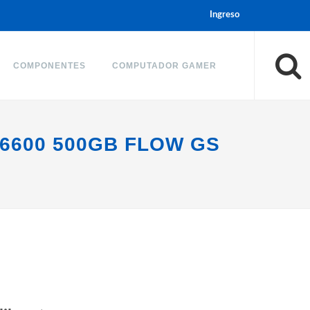
Ingreso
COMPONENTES
COMPUTADOR GAMER
6600 500GB FLOW GS