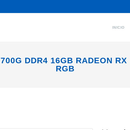
INICIO
5700G DDR4 16GB RADEON RX 
RGB