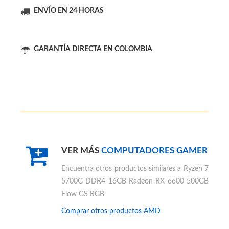
PC GAMER AMD AL MEJOR PRECIO
ENVÍO EN 24 HORAS
GARANTÍA DIRECTA EN COLOMBIA
VER MÁS
COMPUTADORES GAMER