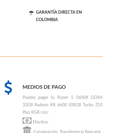
GARANTÍA DIRECTA EN
COLOMBIA
MEDIOS DE PAGO
Puedes
pagar tu Ryzen 5 5600X DDR4
32GB Radeon RX 6600 500GB Turbo Z10
Plus RGB
con:
Efectivo.
Consignación, Transferencia Bancaria.