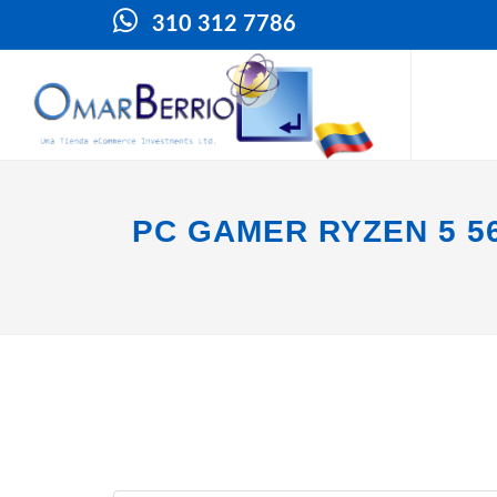
310 312 7786
PC GAMER RYZEN 5 5