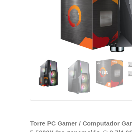
Torre PC Gamer / Computador Ga