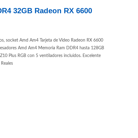
DDR4 32GB Radeon RX 6600
os, socket Amd Am4 Tarjeta de Video Radeon RX 6600
 procesadores Amd Am4 Memoria Ram DDR4 hasta 128GB
 Plus RGB con 5 ventiladores incluidos. Excelente
 Reales