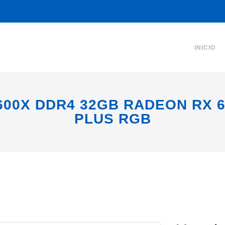
INICIO
600X DDR4 32GB RADEON RX 6
PLUS RGB