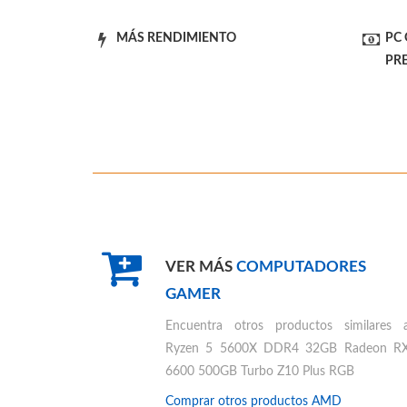
MÁS RENDIMIENTO
PC
PR
VER MÁS
COMPUTADORES
GAMER
Encuentra otros productos similares 
Ryzen 5 5600X DDR4 32GB Radeon R
6600 500GB Turbo Z10 Plus RGB
Comprar otros productos
AMD