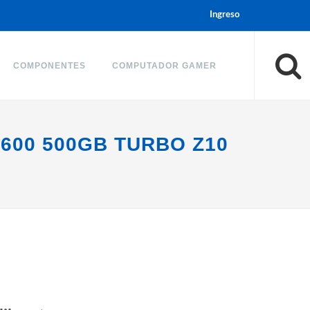
Ingreso
COMPONENTES
COMPUTADOR GAMER
600 500GB TURBO Z10