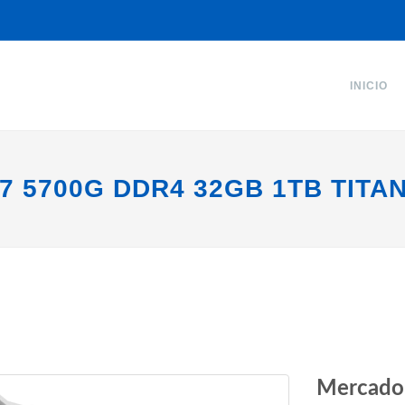
INICIO
7 5700G DDR4 32GB 1TB TITA
Mercado