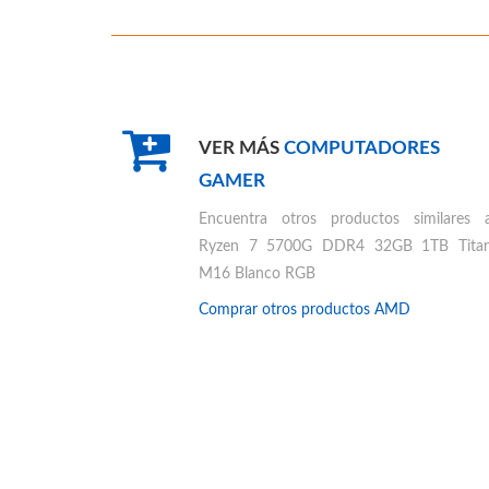
VER MÁS
COMPUTADORES
GAMER
Encuentra otros productos similares 
Ryzen 7 5700G DDR4 32GB 1TB Tita
M16 Blanco RGB
Comprar otros productos
AMD