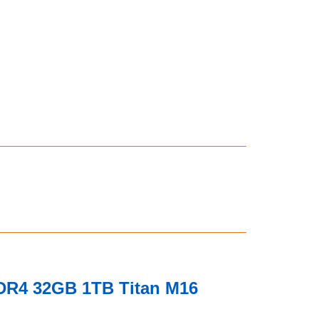
DDR4 32GB 1TB Titan M16