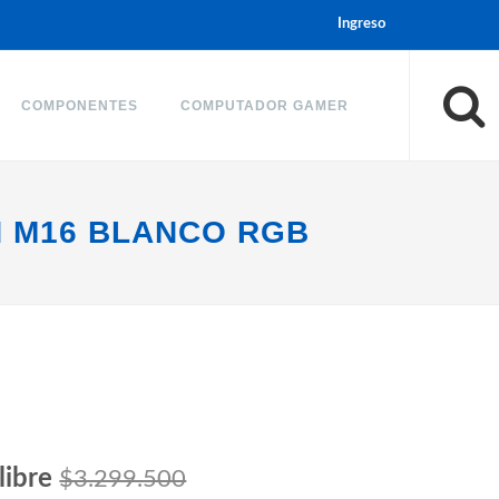
Ingreso
COMPONENTES
COMPUTADOR GAMER
N M16 BLANCO RGB
libre
$3.299.500