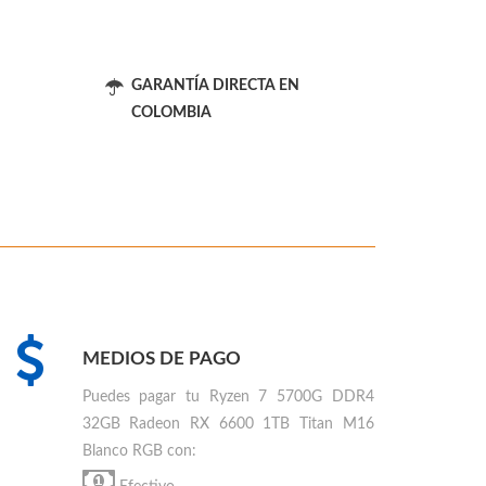
GARANTÍA DIRECTA EN
COLOMBIA
MEDIOS DE PAGO
Puedes
pagar tu Ryzen 7 5700G DDR4
32GB Radeon RX 6600 1TB Titan M16
Blanco RGB
con: