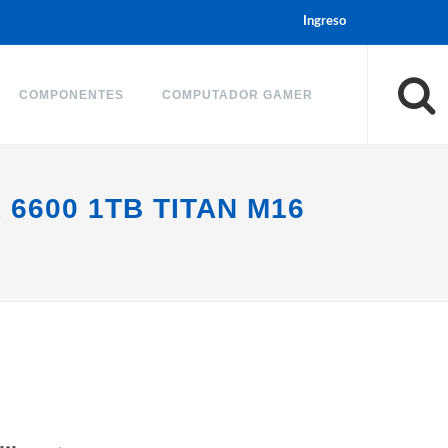
Ingreso
COMPONENTES
COMPUTADOR GAMER
6600 1TB TITAN M16