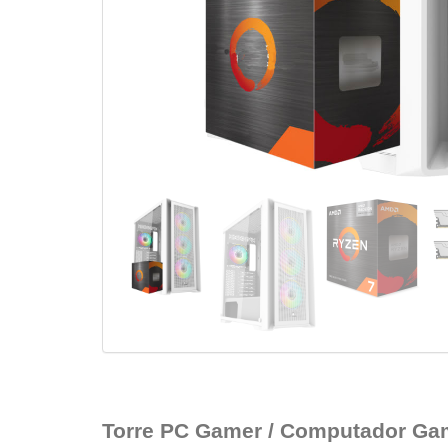
Torre PC Gamer / Computador Ga