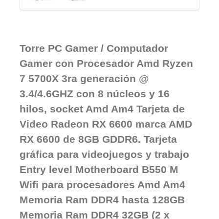
Torre PC Gamer / Computador
Gamer con Procesador Amd Ryzen
7 5700X 3ra generación @
3.4/4.6GHZ con 8 núcleos y 16
hilos, socket Amd Am4 Tarjeta de
Video Radeon RX 6600 marca AMD
RX 6600 de 8GB GDDR6. Tarjeta
gráfica para videojuegos y trabajo
Entry level Motherboard B550 M