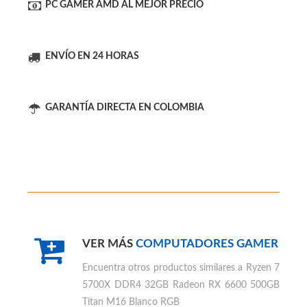
MÁS RENDIMIENTO
PC GAMER AMD AL MEJOR PRECIO
ENVÍO EN 24 HORAS
GARANTÍA DIRECTA EN COLOMBIA