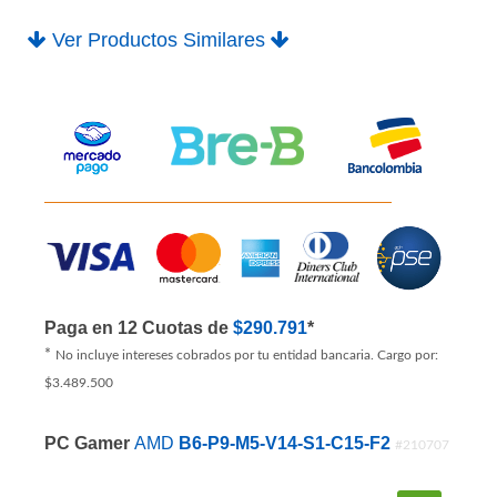
PRODUCTO AGOTADO
Ver Productos Similares
Paga en 12 Cuotas de
$290.791
*
*
No incluye intereses cobrados por tu entidad bancaria. Cargo por:
$3.489.500