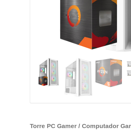
Torre PC Gamer / Computador Ga