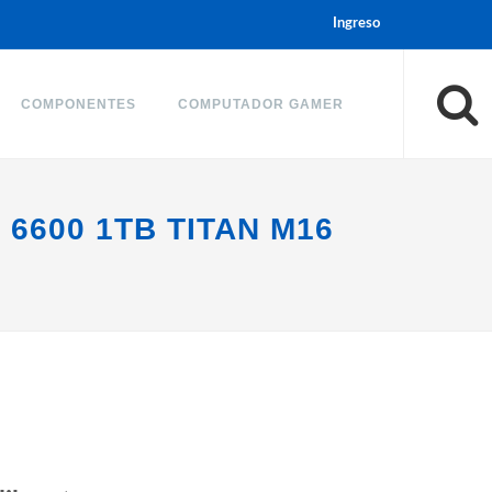
Ingreso
COMPONENTES
COMPUTADOR GAMER
6600 1TB TITAN M16