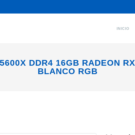
INICIO
5600X DDR4 16GB RADEON RX 
BLANCO RGB