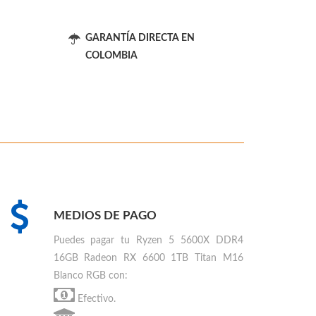
GARANTÍA DIRECTA EN
COLOMBIA
MEDIOS DE PAGO
Puedes
pagar tu Ryzen 5 5600X DDR4
16GB Radeon RX 6600 1TB Titan M16
Blanco RGB
con:
Efectivo.