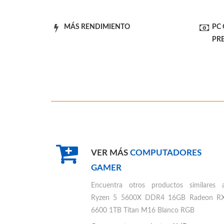
MÁS RENDIMIENTO
PC
PR
VER MÁS
COMPUTADORES
GAMER
Encuentra otros productos similares 
Ryzen 5 5600X DDR4 16GB Radeon R
6600 1TB Titan M16 Blanco RGB