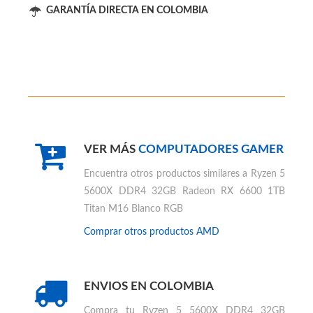
ENVÍO EN 24 HORAS
GARANTÍA DIRECTA EN COLOMBIA
VER MÁS
COMPUTADORES GAMER
Encuentra otros productos similares a
Ryzen 5
5600X DDR4 32GB Radeon RX 6600 1TB
Titan M16 Blanco RGB
Comprar otros productos
AMD