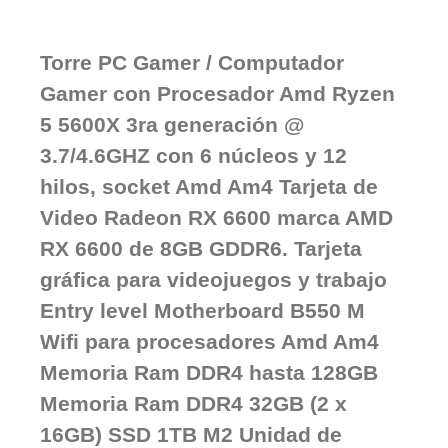
Torre PC Gamer / Computador
Gamer con Procesador Amd Ryzen
5 5600X 3ra generación @
3.7/4.6GHZ con 6 núcleos y 12
hilos, socket Amd Am4 Tarjeta de
Video Radeon RX 6600 marca AMD
RX 6600 de 8GB GDDR6. Tarjeta
gráfica para videojuegos y trabajo
Entry level Motherboard B550 M
Wifi para procesadores Amd Am4
Memoria Ram DDR4 hasta 128GB