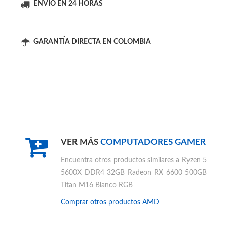
PC GAMER AMD AL MEJOR PRECIO
ENVÍO EN 24 HORAS
GARANTÍA DIRECTA EN COLOMBIA
VER MÁS
COMPUTADORES GAMER
Encuentra otros productos similares a
Ryzen 5