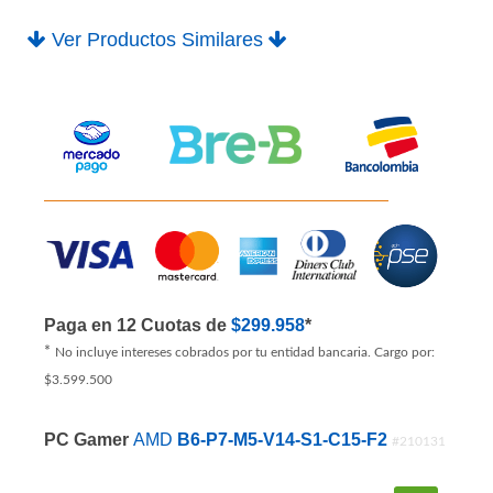
$3.319.500
PRODUCTO AGOTADO
Ver Productos Similares
Paga en 12 Cuotas de
$299.958
*
*
No incluye intereses cobrados por tu entidad bancaria. Cargo por: