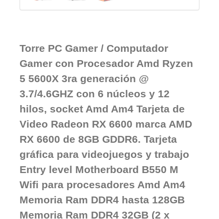
Torre PC Gamer / Computador
Gamer con Procesador Amd Ryzen
5 5600X 3ra generación @
3.7/4.6GHZ con 6 núcleos y 12
hilos, socket Amd Am4 Tarjeta de
Video Radeon RX 6600 marca AMD
RX 6600 de 8GB GDDR6. Tarjeta
gráfica para videojuegos y trabajo