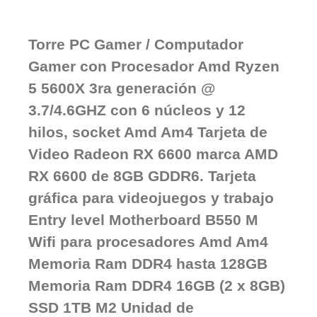
Torre PC Gamer / Computador
Gamer con Procesador Amd Ryzen
5 5600X 3ra generación @
3.7/4.6GHZ con 6 núcleos y 12
hilos, socket Amd Am4 Tarjeta de
Video Radeon RX 6600 marca AMD
RX 6600 de 8GB GDDR6. Tarjeta
gráfica para videojuegos y trabajo
Entry level Motherboard B550 M
Wifi para procesadores Amd Am4