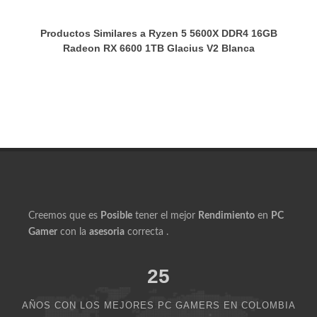
Productos Similares a Ryzen 5 5600X DDR4 16GB
Radeon RX 6600 1TB Glacius V2 Blanca
Creemos que es
Posible
tener el mejor
Rendimiento
en
PC
Gamer
con la
asesoria
correcta .