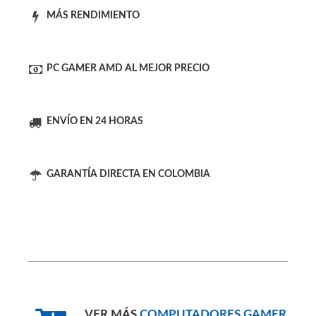
###OFERTAS: ###
MÁS RENDIMIENTO
PC GAMER AMD AL MEJOR PRECIO
ENVÍO EN 24 HORAS
GARANTÍA DIRECTA EN COLOMBIA