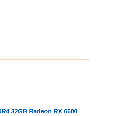
DDR4 32GB Radeon RX 6600