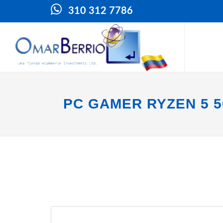
310 312 7786
PC GAMER RYZEN 5 5