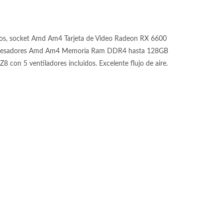
os, socket Amd Am4 Tarjeta de Video Radeon RX 6600
 procesadores Amd Am4 Memoria Ram DDR4 hasta 128GB
 5 ventiladores incluidos. Excelente flujo de aire.