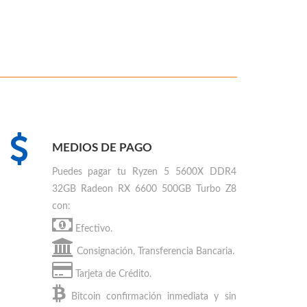
MEDIOS DE PAGO
Puedes
pagar tu Ryzen 5 5600X DDR4
32GB Radeon RX 6600 500GB Turbo Z8
con:
Efectivo.
Consignación, Transferencia Bancaria.
Tarjeta de Crédito.
Bitcoin
confirmación inmediata y sin