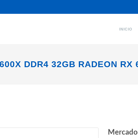
INICIO
600X DDR4 32GB RADEON RX 
Mercado