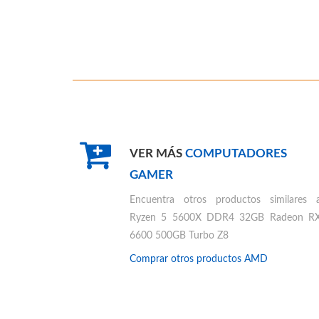
VER MÁS
COMPUTADORES
GAMER
Encuentra otros productos similares 
Ryzen 5 5600X DDR4 32GB Radeon R
6600 500GB Turbo Z8
Comprar otros productos
AMD