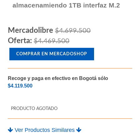
almacenamiendo 1TB interfaz M.2
Mercadolibre
$4.699.500
Oferta:
$4.469.500
COMPRAR EN MERCADOSHOP
Recoge y paga en efectivo en Bogotá sólo
$4.119.500
PRODUCTO AGOTADO
Ver Productos Similares