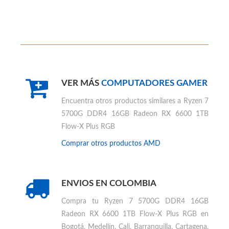
VER MÁS
COMPUTADORES GAMER
Encuentra otros productos similares a
Ryzen 7
5700G DDR4 16GB Radeon RX 6600 1TB
Flow-X Plus RGB
Comprar otros productos
AMD
ENVIOS EN COLOMBIA
Compra tu
Ryzen 7 5700G DDR4 16GB
Radeon RX 6600 1TB Flow-X Plus RGB en
Bogotá, Medellín, Cali, Barranquilla, Cartagena,