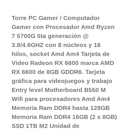
Torre PC Gamer / Computador
Gamer con Procesador Amd Ryzen
7 5700G 5ta generación @
3.8/4.6GHZ con 8 núcleos y 16
hilos, socket Amd Am4 Tarjeta de
Video Radeon RX 6600 marca AMD
RX 6600 de 8GB GDDR6. Tarjeta
gráfica para videojuegos y trabajo
Entry level Motherboard B550 M
Wifi para procesadores Amd Am4
Memoria Ram DDR4 hasta 128GB
Memoria Ram DDR4 16GB (2 x 8GB)
SSD 1TB M2 Unidad de