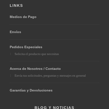
LINKS
Medios de Pago
Envíos
Pedidos Especiales
Solicita el producto que necesitas
Acerca de Nosotros / Contacto
Envía tus solicitudes, preguntas y mensajes en general
Garantías y Devoluciones
BLOG Y NOTICIAS