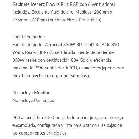
Gabinete Iceberg Flow-X Plus RGB con 6 ventiladores
incluidos. Excelente flujo de aire. Medidas: 200mm x
475mm x 410mm (Ancho x Alto x Profundida)
Fuente de poder:
Fuente de poder Aerocool 850W 80+ Gold RGB de 850
Watts Reales 80+ oro certificada Fuente de poder de
850W reales con certificación 80+ Gold y eficiencia
máxima de 92%, ventilador ARGB, capacitores japoneses y
muy bajo nivel de ruido, súper silenciosa.
No incluye Monitor
No incluye Perifericos
PC Gamer / Torre de Computadora para juegos se entrega
ensamblada, configurada y lista para usar con las cajas de
los componentes principales.