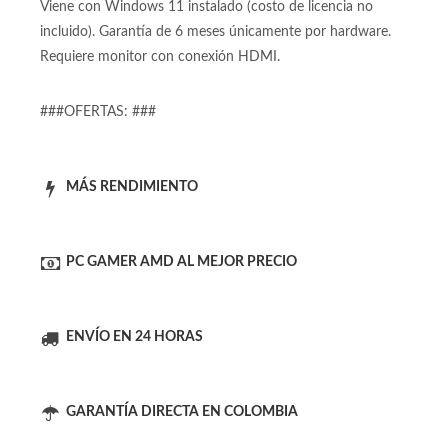
Viene con Windows 11 instalado (costo de licencia no
incluido). Garantía de 6 meses únicamente por hardware.
Requiere monitor con conexión HDMI.
###OFERTAS: ###
MÁS RENDIMIENTO
PC GAMER AMD AL MEJOR PRECIO
ENVÍO EN 24 HORAS
GARANTÍA DIRECTA EN COLOMBIA