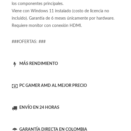
los componentes principales.
Viene con Windows 11 instalado (costo de licencia no
incluido). Garantía de 6 meses únicamente por hardware.
Requiere monitor con conexión HDMI.
###OFERTAS: ###
MÁS RENDIMIENTO
PC GAMER AMD AL MEJOR PRECIO
ENVÍO EN 24 HORAS
GARANTÍA DIRECTA EN COLOMBIA