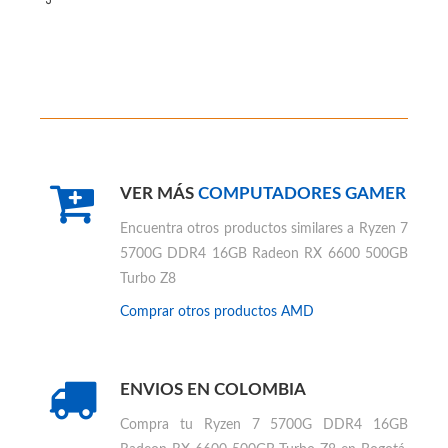
VER MÁS
COMPUTADORES GAMER
Encuentra otros productos similares a
Ryzen 7
5700G DDR4 16GB Radeon RX 6600 500GB
Turbo Z8
Comprar otros productos
AMD
ENVIOS EN COLOMBIA
Compra tu
Ryzen 7 5700G DDR4 16GB