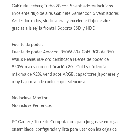
Gabinete Iceberg Turbo Z8 con 5 ventiladores incluidos.
Excelente flujo de aire. Gabinete Gamer con 5 ventiladores
Azules Incluidos, vidrio lateral y excelente flujo de aire
gracias a la rejilla frontal. Soporta SSD y HDD.
Fuente de poder:
Fuente de poder Aerocool 850W 80+ Gold RGB de 850
Watts Reales 80+ oro certificada Fuente de poder de
850W reales con certificación 80+ Gold y eficiencia
máxima de 92%, ventilador ARGB, capacitores japoneses y
muy bajo nivel de ruido, súper silenciosa.
No incluye Monitor
No incluye Perifericos
PC Gamer / Torre de Computadora para juegos se entrega
ensamblada, configurada y lista para usar con las cajas de