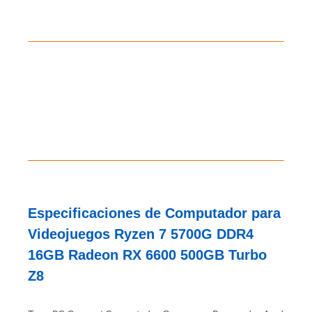
Especificaciones de Computador para
Videojuegos Ryzen 7 5700G DDR4
16GB Radeon RX 6600 500GB Turbo
Z8