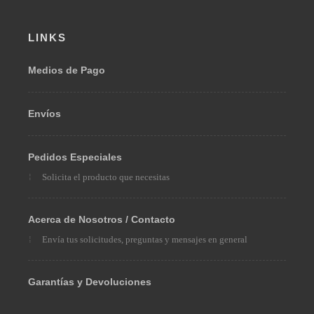
LINKS
Medios de Pago
Envíos
Pedidos Especiales
Solicita el producto que necesitas
Acerca de Nosotros / Contacto
Envía tus solicitudes, preguntas y mensajes en general
Garantías y Devoluciones