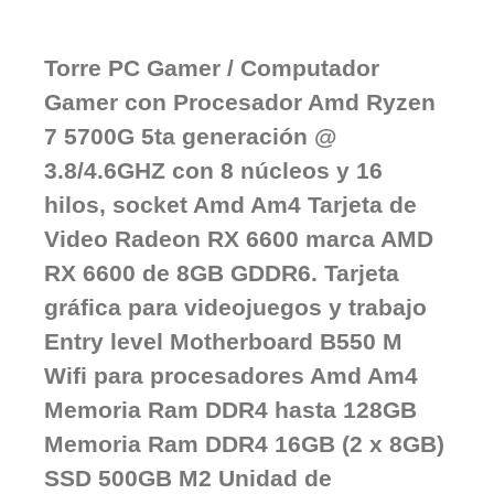
Torre PC Gamer / Computador
Gamer con Procesador Amd Ryzen
7 5700G 5ta generación @
3.8/4.6GHZ con 8 núcleos y 16
hilos, socket Amd Am4 Tarjeta de
Video Radeon RX 6600 marca AMD
RX 6600 de 8GB GDDR6. Tarjeta
gráfica para videojuegos y trabajo
Entry level Motherboard B550 M
Wifi para procesadores Amd Am4
Memoria Ram DDR4 hasta 128GB
Memoria Ram DDR4 16GB (2 x 8GB)
SSD 500GB M2 Unidad de