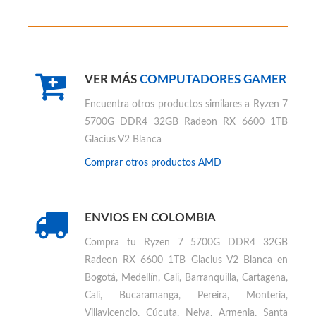
VER MÁS
COMPUTADORES GAMER
Encuentra otros productos similares a
Ryzen 7
5700G DDR4 32GB Radeon RX 6600 1TB
Glacius V2 Blanca
Comprar otros productos
AMD
ENVIOS EN COLOMBIA
Compra tu
Ryzen 7 5700G DDR4 32GB
Radeon RX 6600 1TB Glacius V2 Blanca en