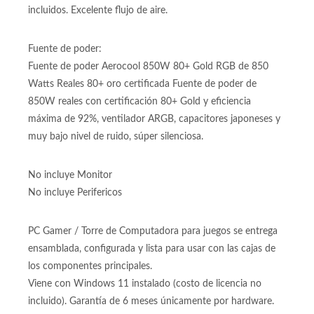
Gabinete:
Gabinete Iceberg Glacius V2 Blanca con 1 ventiladores
incluidos. Excelente flujo de aire.
Fuente de poder:
Fuente de poder Aerocool 850W 80+ Gold RGB de 850
Watts Reales 80+ oro certificada Fuente de poder de
850W reales con certificación 80+ Gold y eficiencia
máxima de 92%, ventilador ARGB, capacitores japoneses y
muy bajo nivel de ruido, súper silenciosa.
No incluye Monitor
No incluye Perifericos
PC Gamer / Torre de Computadora para juegos se entrega
ensamblada, configurada y lista para usar con las cajas de