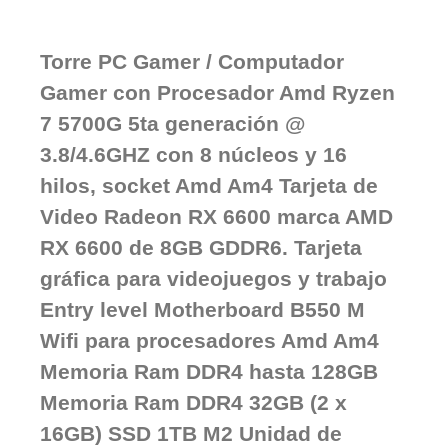
Torre PC Gamer / Computador
Gamer con Procesador Amd Ryzen
7 5700G 5ta generación @
3.8/4.6GHZ con 8 núcleos y 16
hilos, socket Amd Am4 Tarjeta de
Video Radeon RX 6600 marca AMD
RX 6600 de 8GB GDDR6. Tarjeta
gráfica para videojuegos y trabajo
Entry level Motherboard B550 M
Wifi para procesadores Amd Am4
Memoria Ram DDR4 hasta 128GB