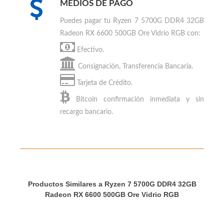
MEDIOS DE PAGO
Puedes
pagar tu Ryzen 7 5700G DDR4 32GB
Radeon RX 6600 500GB Ore Vidrio RGB
con:
Efectivo.
Consignación, Transferencia Bancaria.
Tarjeta de Crédito.
Bitcoin
confirmación inmediata y sin
recargo bancario.
Productos Similares a Ryzen 7 5700G DDR4 32GB
Radeon RX 6600 500GB Ore Vidrio RGB