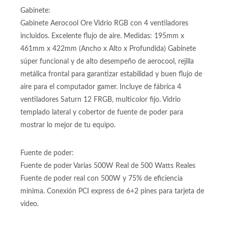
Gabinete:
Gabinete Aerocool Ore Vidrio RGB con 4 ventiladores
incluidos. Excelente flujo de aire. Medidas: 195mm x
461mm x 422mm (Ancho x Alto x Profundida) Gabinete
súper funcional y de alto desempeño de aerocool, rejilla
metálica frontal para garantizar estabilidad y buen flujo de
aire para el computador gamer. Incluye de fábrica 4
ventiladores Saturn 12 FRGB, multicolor fijo. Vidrio
templado lateral y cobertor de fuente de poder para
mostrar lo mejor de tu equipo.
Fuente de poder:
Fuente de poder Varias 500W Real de 500 Watts Reales
Fuente de poder real con 500W y 75% de eficiencia
mínima. Conexión PCI express de 6+2 pines para tarjeta de
video.