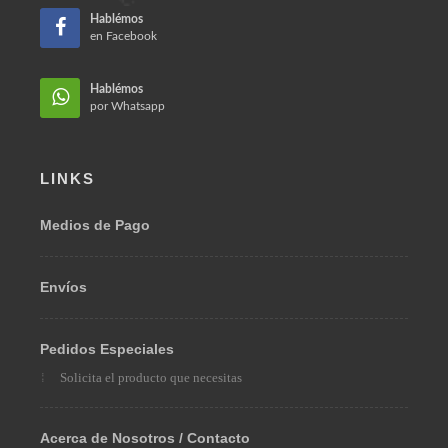
Hablémos
en Facebook
Hablémos
por Whatsapp
LINKS
Medios de Pago
Envíos
Pedidos Especiales
Solicita el producto que necesitas
Acerca de Nosotros / Contacto