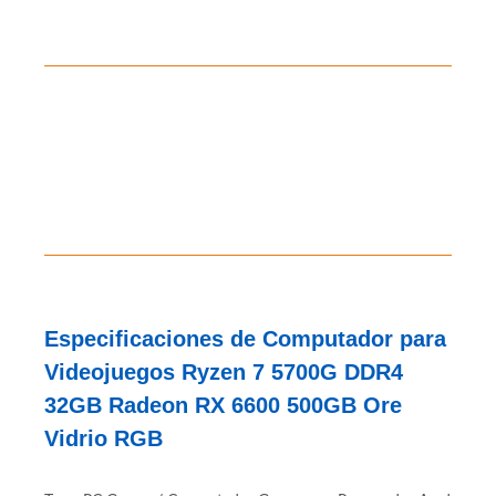
Especificaciones de Computador para
Videojuegos Ryzen 7 5700G DDR4
32GB Radeon RX 6600 500GB Ore
Vidrio RGB