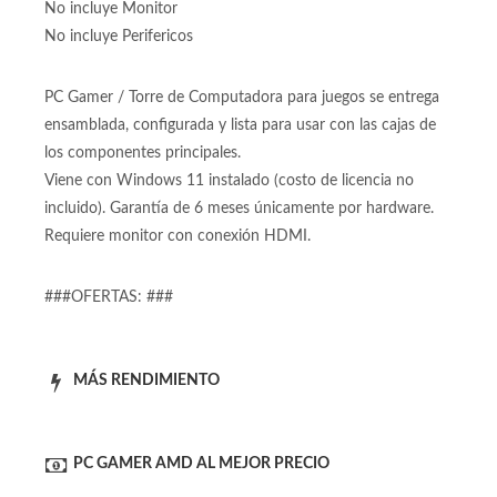
No incluye Monitor
No incluye Perifericos
PC Gamer / Torre de Computadora para juegos se entrega
ensamblada, configurada y lista para usar con las cajas de
los componentes principales.
Viene con Windows 11 instalado (costo de licencia no
incluido). Garantía de 6 meses únicamente por hardware.
Requiere monitor con conexión HDMI.
###OFERTAS: ###
MÁS RENDIMIENTO
PC GAMER AMD AL MEJOR PRECIO