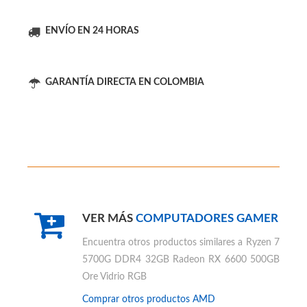
ENVÍO EN 24 HORAS
GARANTÍA DIRECTA EN COLOMBIA
VER MÁS
COMPUTADORES GAMER
Encuentra otros productos similares a
Ryzen 7
5700G DDR4 32GB Radeon RX 6600 500GB
Ore Vidrio RGB
Comprar otros productos
AMD