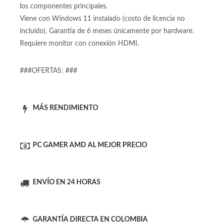
los componentes principales.
Viene con Windows 11 instalado (costo de licencia no
incluido). Garantía de 6 meses únicamente por hardware.
Requiere monitor con conexión HDMI.
###OFERTAS: ###
MÁS RENDIMIENTO
PC GAMER AMD AL MEJOR PRECIO
ENVÍO EN 24 HORAS
GARANTÍA DIRECTA EN COLOMBIA