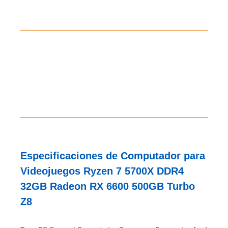
Especificaciones de Computador para
Videojuegos Ryzen 7 5700X DDR4
32GB Radeon RX 6600 500GB Turbo
Z8