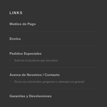
LINKS
Medios de Pago
Envíos
Pedidos Especiales
Solicita el producto que necesitas
Acerca de Nosotros / Contacto
Envía tus solicitudes, preguntas y mensajes en general
Garantías y Devoluciones