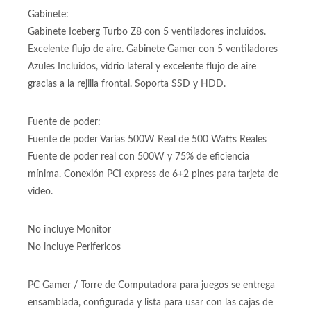
Gabinete:
Gabinete Iceberg Turbo Z8 con 5 ventiladores incluidos.
Excelente flujo de aire. Gabinete Gamer con 5 ventiladores
Azules Incluidos, vidrio lateral y excelente flujo de aire
gracias a la rejilla frontal. Soporta SSD y HDD.
Fuente de poder:
Fuente de poder Varias 500W Real de 500 Watts Reales
Fuente de poder real con 500W y 75% de eficiencia
mínima. Conexión PCI express de 6+2 pines para tarjeta de
video.
No incluye Monitor
No incluye Perifericos
PC Gamer / Torre de Computadora para juegos se entrega
ensamblada, configurada y lista para usar con las cajas de