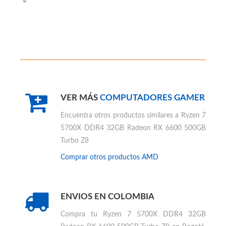
VER MÁS
COMPUTADORES GAMER
Encuentra otros productos similares a
Ryzen 7
5700X DDR4 32GB Radeon RX 6600 500GB
Turbo Z8
Comprar otros productos
AMD
ENVIOS EN COLOMBIA
Compra tu
Ryzen 7 5700X DDR4 32GB