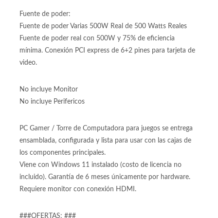
Fuente de poder:
Fuente de poder Varias 500W Real de 500 Watts Reales
Fuente de poder real con 500W y 75% de eficiencia
mínima. Conexión PCI express de 6+2 pines para tarjeta de
video.
No incluye Monitor
No incluye Perifericos
PC Gamer / Torre de Computadora para juegos se entrega
ensamblada, configurada y lista para usar con las cajas de
los componentes principales.
Viene con Windows 11 instalado (costo de licencia no
incluido). Garantía de 6 meses únicamente por hardware.
Requiere monitor con conexión HDMI.
###OFERTAS: ###