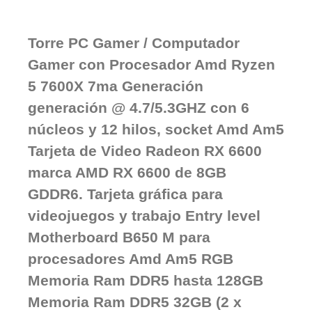
Torre PC Gamer / Computador
Gamer con Procesador Amd Ryzen
5 7600X 7ma Generación
generación @ 4.7/5.3GHZ con 6
núcleos y 12 hilos, socket Amd Am5
Tarjeta de Video Radeon RX 6600
marca AMD RX 6600 de 8GB
GDDR6. Tarjeta gráfica para
videojuegos y trabajo Entry level
Motherboard B650 M para
procesadores Amd Am5 RGB
Memoria Ram DDR5 hasta 128GB
Memoria Ram DDR5 32GB (2 x