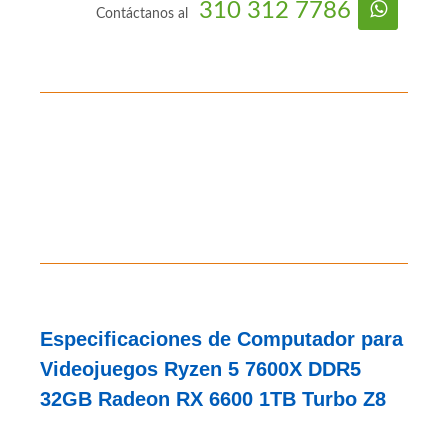
310 312 7786
Contáctanos al
Especificaciones de Computador para
Videojuegos Ryzen 5 7600X DDR5
32GB Radeon RX 6600 1TB Turbo Z8