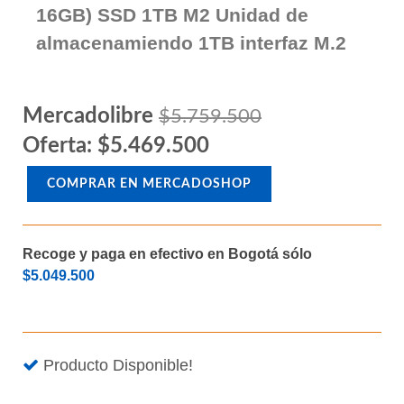
16GB) SSD 1TB M2 Unidad de
almacenamiendo 1TB interfaz M.2
Mercadolibre
$5.759.500
Oferta: $5.469.500
COMPRAR EN MERCADOSHOP
Recoge y paga en efectivo en Bogotá sólo
$5.049.500
Producto Disponible!