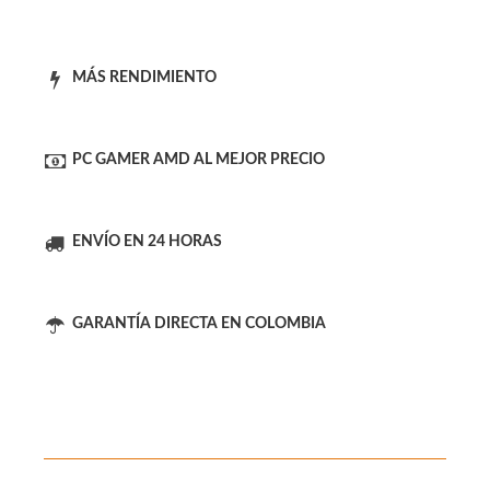
MÁS RENDIMIENTO
PC GAMER AMD AL MEJOR PRECIO
ENVÍO EN 24 HORAS
GARANTÍA DIRECTA EN COLOMBIA