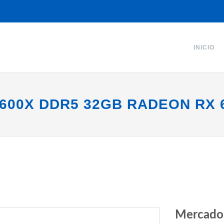
INICIO
600X DDR5 32GB RADEON RX 
Mercado