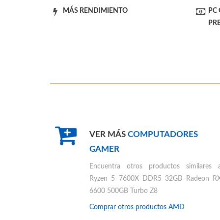
MÁS RENDIMIENTO
PC
PR
VER MÁS
COMPUTADORES
GAMER
Encuentra otros productos similares 
Ryzen 5 7600X DDR5 32GB Radeon R
6600 500GB Turbo Z8
Comprar otros productos
AMD