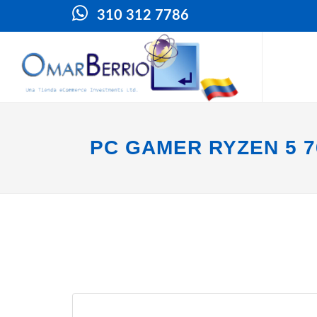
310 312 7786
PC GAMER RYZEN 5 7