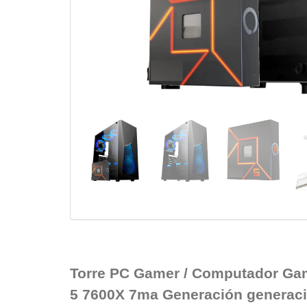
Torre PC Gamer / Computador Ga
5 7600X 7ma Generación generaci