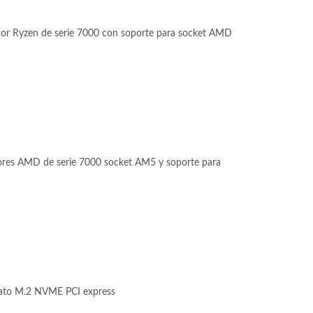
or Ryzen de serie 7000 con soporte para socket AMD
s AMD de serie 7000 socket AM5 y soporte para
ato M.2 NVME PCI express