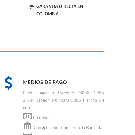
GARANTÍA DIRECTA EN
COLOMBIA
MEDIOS DE PAGO
Puedes
pagar tu Ryzen 5 7600X DDR5
32GB Radeon RX 6600 500GB Turbo Z8
con:
Efectivo.
Consignación, Transferencia Bancaria.