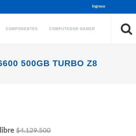
Ingreso
COMPONENTES
COMPUTADOR GAMER
6600 500GB TURBO Z8
libre
$4.129.500