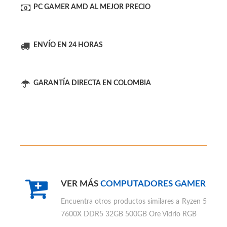
PC GAMER AMD AL MEJOR PRECIO
ENVÍO EN 24 HORAS
GARANTÍA DIRECTA EN COLOMBIA
VER MÁS
COMPUTADORES GAMER
Encuentra otros productos similares a
Ryzen 5
7600X DDR5 32GB 500GB Ore Vidrio RGB