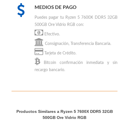
MEDIOS DE PAGO
Puedes
pagar tu Ryzen 5 7600X DDR5 32GB
500GB Ore Vidrio RGB
con:
Efectivo.
Consignación, Transferencia Bancaria.
Tarjeta de Crédito.
Bitcoin
confirmación inmediata y sin
recargo bancario.
Productos Similares a Ryzen 5 7600X DDR5 32GB
500GB Ore Vidrio RGB