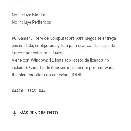
No incluye Monitor
No incluye Perifericos
PC Gamer / Torre de Computadora para juegos se entrega
ensamblada, configurada y lista para usar con las cajas de
los componentes principales.
Viene con Windows 11 instalado (costo de licencia no
incluido). Garantía de 6 meses únicamente por hardware.
Requiere monitor con conexión HDMI.
###OFERTAS: ###
MÁS RENDIMIENTO