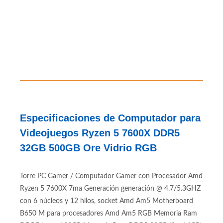
Especificaciones de Computador para
Videojuegos Ryzen 5 7600X DDR5
32GB 500GB Ore Vidrio RGB
Torre PC Gamer / Computador Gamer con Procesador Amd
Ryzen 5 7600X 7ma Generación generación @ 4.7/5.3GHZ
con 6 núcleos y 12 hilos, socket Amd Am5 Motherboard
B650 M para procesadores Amd Am5 RGB Memoria Ram