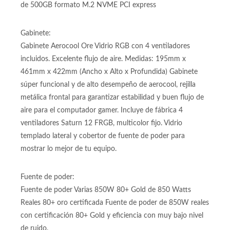
de 500GB formato M.2 NVME PCI express
Gabinete:
Gabinete Aerocool Ore Vidrio RGB con 4 ventiladores
incluidos. Excelente flujo de aire. Medidas: 195mm x
461mm x 422mm (Ancho x Alto x Profundida) Gabinete
súper funcional y de alto desempeño de aerocool, rejilla
metálica frontal para garantizar estabilidad y buen flujo de
aire para el computador gamer. Incluye de fábrica 4
ventiladores Saturn 12 FRGB, multicolor fijo. Vidrio
templado lateral y cobertor de fuente de poder para
mostrar lo mejor de tu equipo.
Fuente de poder:
Fuente de poder Varias 850W 80+ Gold de 850 Watts
Reales 80+ oro certificada Fuente de poder de 850W reales
con certificación 80+ Gold y eficiencia con muy bajo nivel
de ruido.