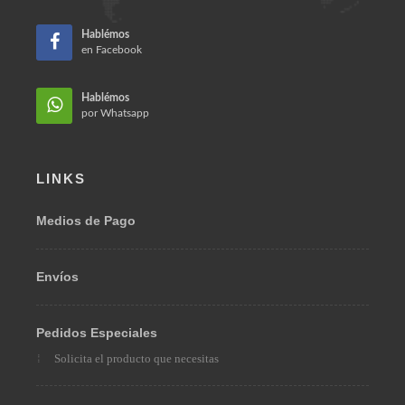
Hablémos
en Facebook
Hablémos
por Whatsapp
LINKS
Medios de Pago
Envíos
Pedidos Especiales
Solicita el producto que necesitas