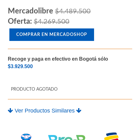
Mercadolibre
$4.489.500
Oferta:
$4.269.500
COMPRAR EN MERCADOSHOP
Recoge y paga en efectivo en Bogotá sólo
$3.929.500
PRODUCTO AGOTADO
Ver Productos Similares