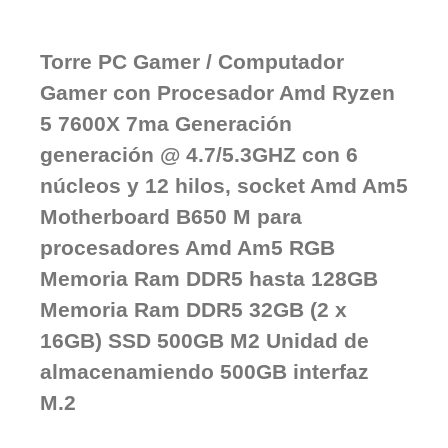
Torre PC Gamer / Computador
Gamer con Procesador Amd Ryzen
5 7600X 7ma Generación
generación @ 4.7/5.3GHZ con 6
núcleos y 12 hilos, socket Amd Am5
Motherboard B650 M para
procesadores Amd Am5 RGB
Memoria Ram DDR5 hasta 128GB
Memoria Ram DDR5 32GB (2 x
16GB) SSD 500GB M2 Unidad de
almacenamiendo 500GB interfaz
M.2