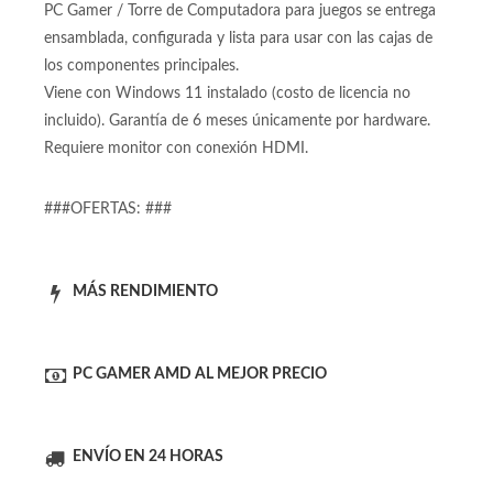
PC Gamer / Torre de Computadora para juegos se entrega
ensamblada, configurada y lista para usar con las cajas de
los componentes principales.
Viene con Windows 11 instalado (costo de licencia no
incluido). Garantía de 6 meses únicamente por hardware.
Requiere monitor con conexión HDMI.
###OFERTAS: ###
MÁS RENDIMIENTO
PC GAMER AMD AL MEJOR PRECIO
ENVÍO EN 24 HORAS