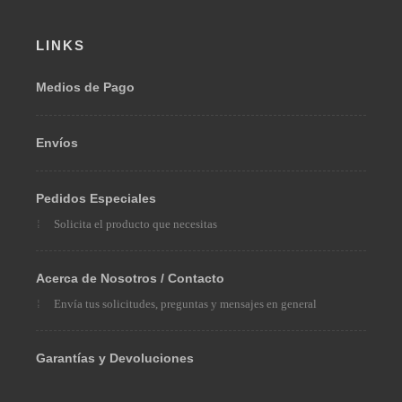
LINKS
Medios de Pago
Envíos
Pedidos Especiales
Solicita el producto que necesitas
Acerca de Nosotros / Contacto
Envía tus solicitudes, preguntas y mensajes en general
Garantías y Devoluciones