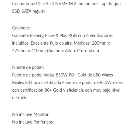
Con interfaz PCIe 3 x4 NVME M.2 mucho más rápido que
SSD SATA regular
Gabinete:
Gabinete Iceberg Flow-X Plus RGB con 6 ventiladores
incluidos. Excelente flujo de aire. Medidas: 200mm x
475mm x 410mm (Ancho x Alto x Profundida)
Fuente de poder:
Fuente de poder Varias 850W 80+ Gold de 850 Watts
Reales 80+ oro certificada Fuente de poder de 850W reales
con certificación 80+ Gold y eficiencia con muy bajo nivel
de ruido.
No incluye Monitor
No incluye Perifericos