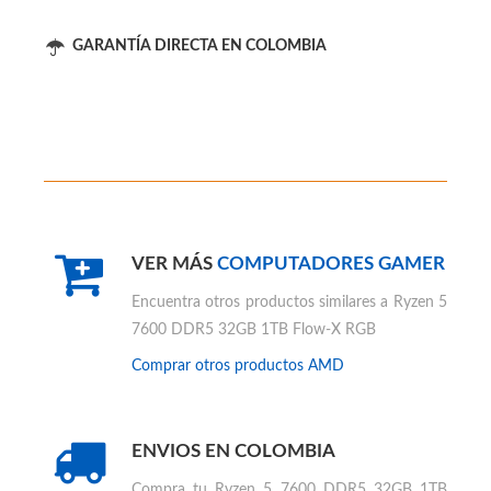
GARANTÍA DIRECTA EN COLOMBIA
VER MÁS
COMPUTADORES GAMER
Encuentra otros productos similares a
Ryzen 5
7600 DDR5 32GB 1TB Flow-X RGB
Comprar otros productos
AMD
ENVIOS EN COLOMBIA
Compra tu
Ryzen 5 7600 DDR5 32GB 1TB