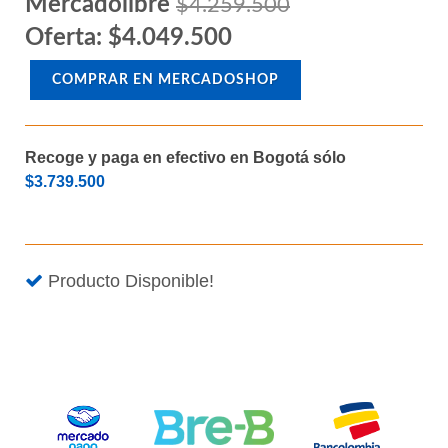
Mercadolibre
$4.259.500
Oferta: $4.049.500
COMPRAR EN MERCADOSHOP
Recoge y paga en efectivo en Bogotá sólo
$3.739.500
Producto Disponible!