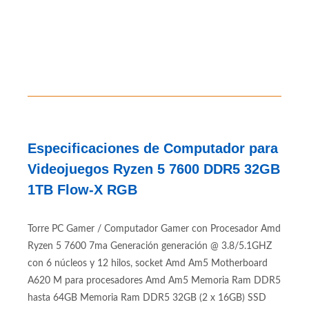
Especificaciones de Computador para
Videojuegos Ryzen 5 7600 DDR5 32GB
1TB Flow-X RGB
Torre PC Gamer / Computador Gamer con Procesador Amd
Ryzen 5 7600 7ma Generación generación @ 3.8/5.1GHZ
con 6 núcleos y 12 hilos, socket Amd Am5 Motherboard
A620 M para procesadores Amd Am5 Memoria Ram DDR5
hasta 64GB Memoria Ram DDR5 32GB (2 x 16GB) SSD