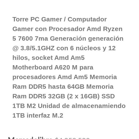
Torre PC Gamer / Computador
Gamer con Procesador Amd Ryzen
5 7600 7ma Generación generación
@ 3.8/5.1GHZ con 6 núcleos y 12
hilos, socket Amd Am5
Motherboard A620 M para
procesadores Amd Am5 Memoria
Ram DDR5 hasta 64GB Memoria
Ram DDR5 32GB (2 x 16GB) SSD
1TB M2 Unidad de almacenamiendo
1TB interfaz M.2