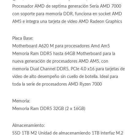
Procesador AMD de septima generación Seria AMD 7000
con soporte para memoria DDR, funciona en socket AMD
AM5 e integra una tarjeta de video AMD Radeon Graphics
Placa Base:
Motherboard A620 M para procesadores Amd Am5
Memoria Ram DDR5 hasta 64GB Motherboard para la
nueva generación de procesadores AMD AM5, con
memoria Dual Channel DDR5, PCIe 4.0 x16 para tarjetas de
video de alto desempeño sin cuello de botella. Ideal para
toda la serie de procesadores AMD Ryzen 7000
Memoria:
Memoria Ram DDR5 32GB (2 x 16GB)
Almacenamiento:
SSD 1TB M2 Unidad de almacenamiendo 1TB interfaz M.2