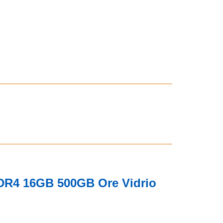
DR4 16GB 500GB Ore Vidrio