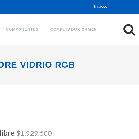
Ingreso
COMPONENTES
COMPUTADOR GAMER
ORE VIDRIO RGB
libre
$1.929.500