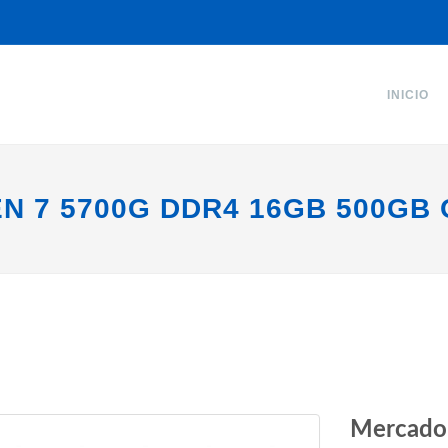
INICIO
N 7 5700G DDR4 16GB 500GB 
Mercado