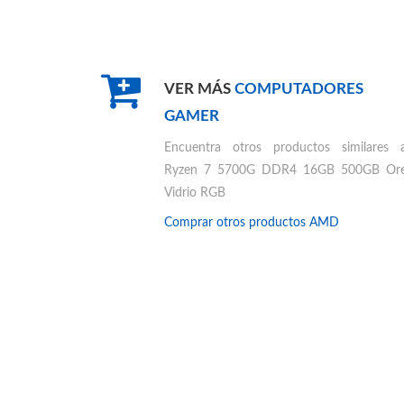
VER MÁS
COMPUTADORES
GAMER
Encuentra otros productos similares 
Ryzen 7 5700G DDR4 16GB 500GB Or
Vidrio RGB
Comprar otros productos
AMD