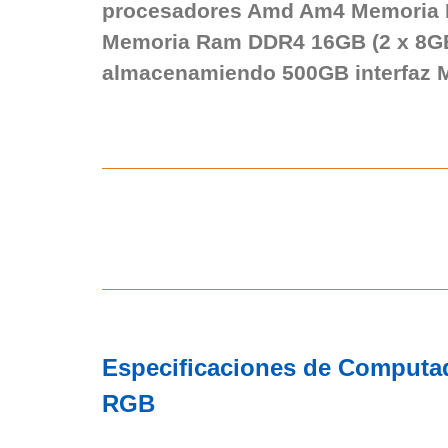
procesadores Amd Am4 Memoria
Memoria Ram DDR4 16GB (2 x 8G
almacenamiendo 500GB interfaz 
Especificaciones de Computa
RGB