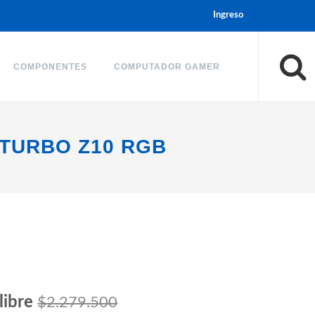
Ingreso
COMPONENTES
COMPUTADOR GAMER
 TURBO Z10 RGB
libre
$2.279.500