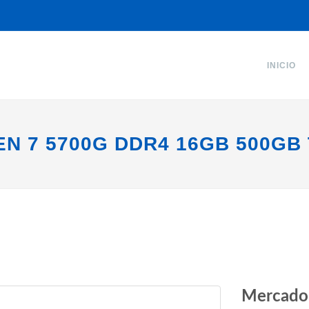
INICIO
N 7 5700G DDR4 16GB 500GB
Mercado