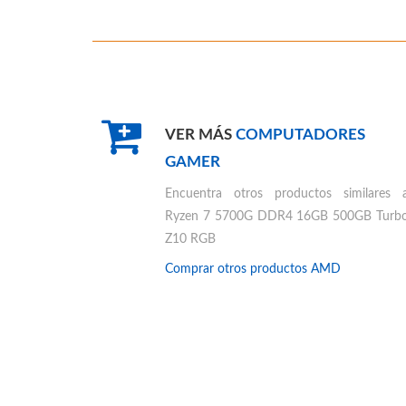
VER MÁS
COMPUTADORES
GAMER
Encuentra otros productos similares 
Ryzen 7 5700G DDR4 16GB 500GB Turb
Z10 RGB
Comprar otros productos
AMD