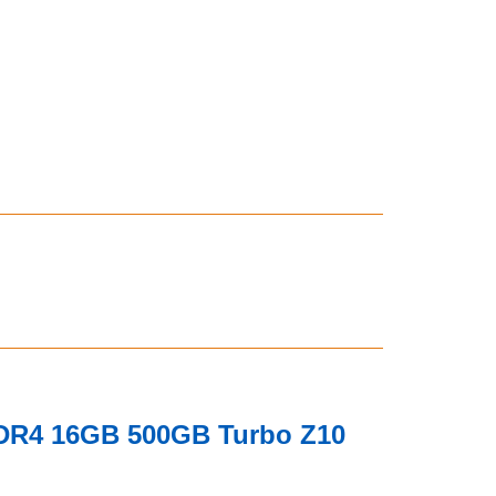
DDR4 16GB 500GB Turbo Z10