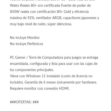
Watts Reales 80+ oro certificada Fuente de poder de
850W reales con certificación 80+ Gold y eficiencia
máxima de 92%, ventilador ARGB, capacitores japoneses y
muy bajo nivel de ruido, súper silenciosa.
No incluye Monitor
No incluye Perifericos
PC Gamer / Torre de Computadora para juegos se entrega
ensamblada, configurada y lista para usar con las cajas de
los componentes principales.
Viene con Windows 11 instalado (costo de licencia no
incluido). Garantía de 6 meses únicamente por hardware.
Requiere monitor con conexión HDMI.
###OFERTAS: ###