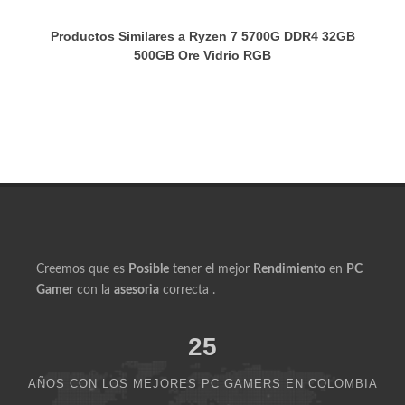
Productos Similares a Ryzen 7 5700G DDR4 32GB
500GB Ore Vidrio RGB
Creemos que es
Posible
tener el mejor
Rendimiento
en
PC
Gamer
con la
asesoria
correcta .
25
AÑOS CON LOS MEJORES PC GAMERS EN COLOMBIA