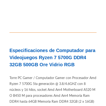
Especificaciones de Computador para
Videojuegos Ryzen 7 5700G DDR4
32GB 500GB Ore Vidrio RGB
Torre PC Gamer / Computador Gamer con Procesador Amd
Ryzen 7 5700G 5ta generación @ 3.8/4.6GHZ con 8
núcleos y 16 hilos, socket Amd Am4 Motherboard A520 M
O B450 M para procesadores Amd Am4 Memoria Ram
DDR4 hasta 64GB Memoria Ram DDR4 32GB (2 x 16GB)