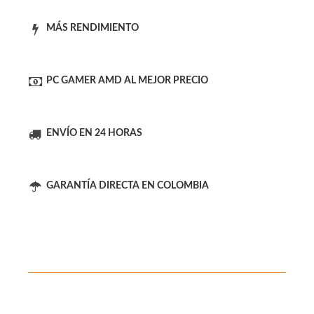
MÁS RENDIMIENTO
PC GAMER AMD AL MEJOR PRECIO
ENVÍO EN 24 HORAS
GARANTÍA DIRECTA EN COLOMBIA