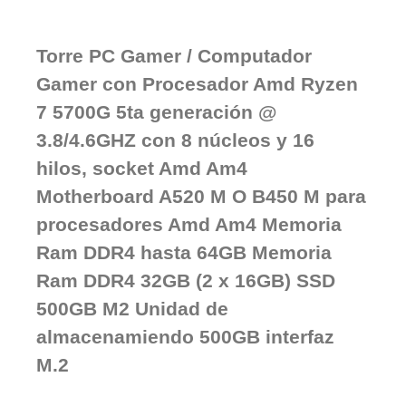
Torre PC Gamer / Computador
Gamer con Procesador Amd Ryzen
7 5700G 5ta generación @
3.8/4.6GHZ con 8 núcleos y 16
hilos, socket Amd Am4
Motherboard A520 M O B450 M para
procesadores Amd Am4 Memoria
Ram DDR4 hasta 64GB Memoria
Ram DDR4 32GB (2 x 16GB) SSD
500GB M2 Unidad de
almacenamiendo 500GB interfaz
M.2