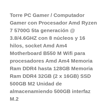
Torre PC Gamer / Computador
Gamer con Procesador Amd Ryzen
7 5700G 5ta generación @
3.8/4.6GHZ con 8 núcleos y 16
hilos, socket Amd Am4
Motherboard B550 M Wifi para
procesadores Amd Am4 Memoria
Ram DDR4 hasta 128GB Memoria
Ram DDR4 32GB (2 x 16GB) SSD
500GB M2 Unidad de
almacenamiendo 500GB interfaz