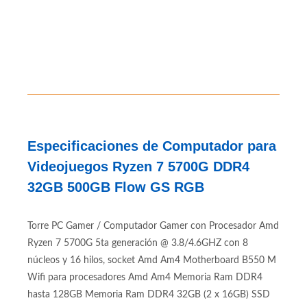
Especificaciones de Computador para
Videojuegos Ryzen 7 5700G DDR4
32GB 500GB Flow GS RGB
Torre PC Gamer / Computador Gamer con Procesador Amd
Ryzen 7 5700G 5ta generación @ 3.8/4.6GHZ con 8
núcleos y 16 hilos, socket Amd Am4 Motherboard B550 M