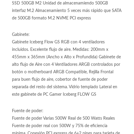
Almacenamiento:
SSD 500GB M2 Unidad de almacenamiendo 500GB
interfaz M.2 Almacenamiento 5 veces más rápido que SATA
de 500GB formato M.2 NVME PCI express
Gabinete:
Gabinete Iceberg Flow GS RGB con 4 ventiladores
incluidos. Excelente flujo de aire. Medidas: 200mm x
455mm x 365mm (Ancho x Alto x Profundida) Gabinete de
alto flujo de Aire con 4 Ventiladores ARGB controlados por
botón o motherboard ARGB Compatible, Rejilla Frontal
para buen flujo de aire, cobertor de fuente de poder
separada del resto del sistema. Vidrio templado Lateral en
este gabinete de PC Gamer Iceberg FLOW GS
Fuente de poder: