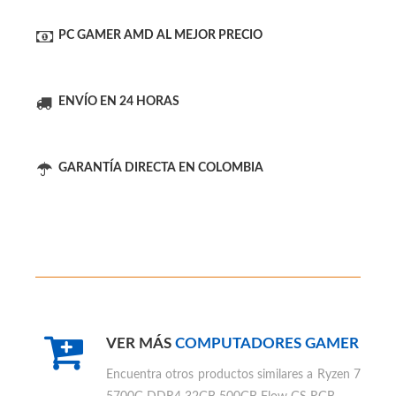
MÁS RENDIMIENTO
PC GAMER AMD AL MEJOR PRECIO
ENVÍO EN 24 HORAS
GARANTÍA DIRECTA EN COLOMBIA
VER MÁS
COMPUTADORES GAMER