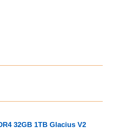
DDR4 32GB 1TB Glacius V2