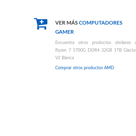
VER MÁS
COMPUTADORES
GAMER
Encuentra otros productos similares 
Ryzen 7 5700G DDR4 32GB 1TB Glaciu
V2 Blanca
Comprar otros productos
AMD