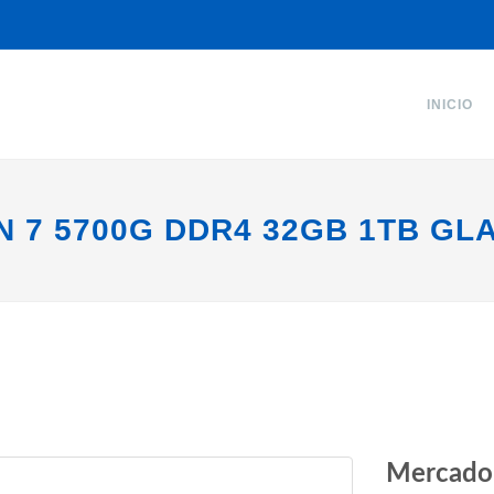
INICIO
 7 5700G DDR4 32GB 1TB GL
Mercado