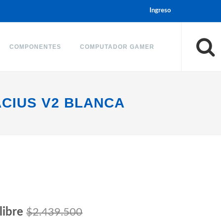
Ingreso
COMPONENTES
COMPUTADOR GAMER
ACIUS V2 BLANCA
libre
$2.439.500