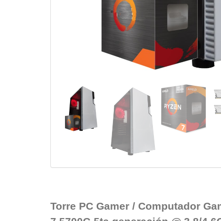
Torre PC Gamer / Computador Ga