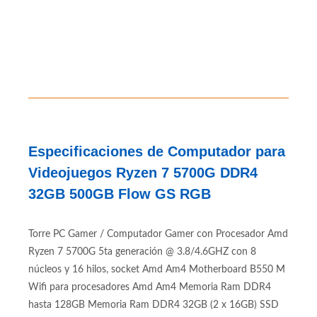
Especificaciones de Computador para
Videojuegos Ryzen 7 5700G DDR4
32GB 500GB Flow GS RGB
Torre PC Gamer / Computador Gamer con Procesador Amd
Ryzen 7 5700G 5ta generación @ 3.8/4.6GHZ con 8