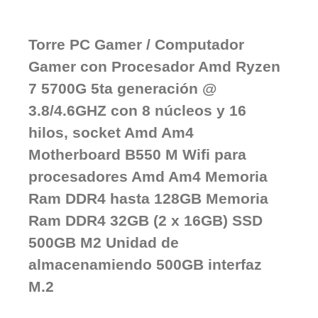
Torre PC Gamer / Computador
Gamer con Procesador Amd Ryzen
7 5700G 5ta generación @
3.8/4.6GHZ con 8 núcleos y 16
hilos, socket Amd Am4
Motherboard B550 M Wifi para
procesadores Amd Am4 Memoria
Ram DDR4 hasta 128GB Memoria
Ram DDR4 32GB (2 x 16GB) SSD
500GB M2 Unidad de