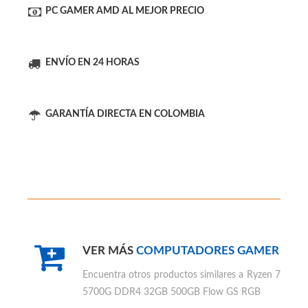
MÁS RENDIMIENTO
PC GAMER AMD AL MEJOR PRECIO
ENVÍO EN 24 HORAS
GARANTÍA DIRECTA EN COLOMBIA