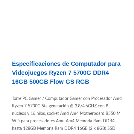
Especificaciones de Computador para
Videojuegos Ryzen 7 5700G DDR4
16GB 500GB Flow GS RGB
Torre PC Gamer / Computador Gamer con Procesador Amd
Ryzen 7 5700G 5ta generación @ 3.8/4.6GHZ con 8