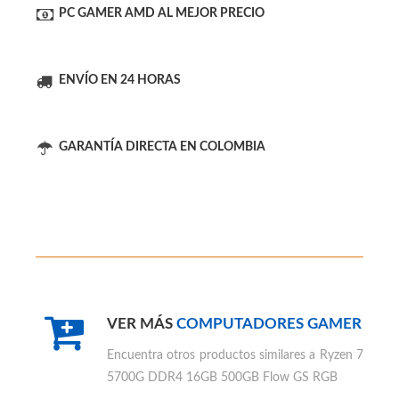
MÁS RENDIMIENTO
PC GAMER AMD AL MEJOR PRECIO
ENVÍO EN 24 HORAS
GARANTÍA DIRECTA EN COLOMBIA
VER MÁS
COMPUTADORES GAMER