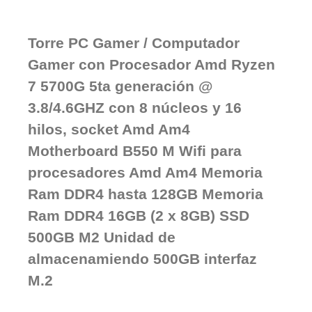
Torre PC Gamer / Computador
Gamer con Procesador Amd Ryzen
7 5700G 5ta generación @
3.8/4.6GHZ con 8 núcleos y 16
hilos, socket Amd Am4
Motherboard B550 M Wifi para
procesadores Amd Am4 Memoria
Ram DDR4 hasta 128GB Memoria
Ram DDR4 16GB (2 x 8GB) SSD
500GB M2 Unidad de